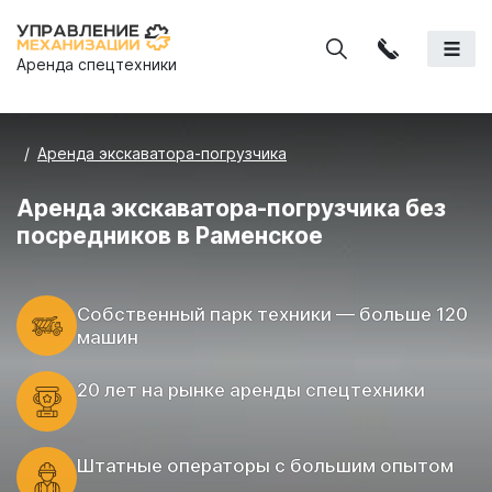
Аренда спецтехники
Аренда экскаватора-погрузчика
Аренда экскаватора-погрузчика без
посредников в Раменское
Cобственный парк техники — больше 120
машин
20 лет на рынке аренды спецтехники
Штатные операторы с большим опытом