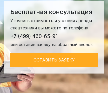
Бесплатная консультация
Уточнить стоимость и условия аренды
спецтехники вы можете по телефону
+7 (499) 460-65-91
или оставив заявку на обратный звонок
ОСТАВИТЬ ЗАЯВКУ