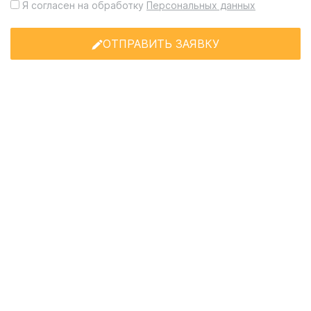
Я согласен на обработку
Персональных данных
ОТПРАВИТЬ ЗАЯВКУ