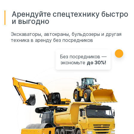
Арендуйте спецтехнику быстро
и выгодно
Экскаваторы, автокраны, бульдозеры и другая
техника в аренду без посредников
Без посредников —
экономьте
до 30%!