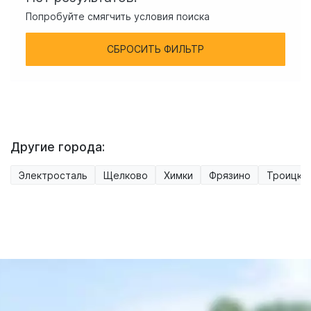
Попробуйте смягчить условия поиска
СБРОСИТЬ ФИЛЬТР
Другие города:
Электросталь
Щелково
Химки
Фрязино
Троицк