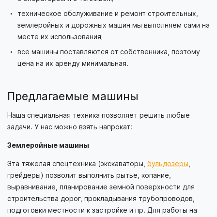
техническое обслуживание и ремонт строительных,
землеройных и дорожных машин мы выполняем сами на
месте их использования;
все машины поставляются от собственника, поэтому
цена на их аренду минимальная.
Предлагаемые машины
Наша специальная техника позволяет решить любые
задачи. У нас можно взять напрокат:
Землеройные машины
Эта тяжелая спецтехника (экскаваторы,
бульдозеры
,
грейдеры) позволит выполнить рытье, копание,
выравнивание, планирование земной поверхности для
строительства дорог, прокладывания трубопроводов,
подготовки местности к застройке и пр. Для работы на