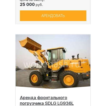
25 000
руб.
АРЕНДОВАТЬ
Аренда фронтального
погрузчика SDLG LG936L