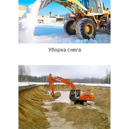
Уборка снега