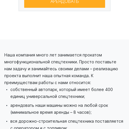
АРЕНДОВАТЬ
Наша компания много лет занимается прокатом
многофункциональной спецтехники. Просто поставьте
нам задачу и занимайтесь своими делами – реализацию
проекта выполнит наша опытная команда. К
преимуществам работы с нами относится:
собственный автопарк, который имеет более 400
единиц универсальной спецтехники;
арендовать наши машины можно на любой срок
(минимальное время аренды – 8 часов);
вся дорожно-строительная спецтехника поставляется
с оператором и с топливом;