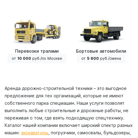
Перевозки тралами
Бортовые автомобили
от
10 000
руб./по Москве
от
5 600
руб./смена
Аренда дорожно-строительной техники – это выгодное
предложение для тех организаций, которые не имеют
собственного парка спецмашин. Наши услуги позволят
выполнить любые строительные и дорожные работы, не
переживая о том, где взять подходящую спецтехнику.
Каталог нашей компании включает широкий спектр разных
машин:
экскаваторы
, погрузчики, самосвалы, бульдозеры,