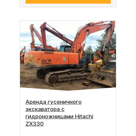
Аренда гусеничного
экскаватора с
гидроножницами Hitachi
ZX330