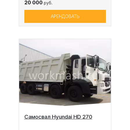
20 000
руб.
АРЕНДОВАТЬ
Самосвал Hyundai HD 270