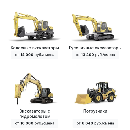
Колесные экскаваторы
Гусеничные экскаваторы
от
14 000
руб./смена
от
13 400
руб./смена
Экскаваторы с
Погрузчики
гидромолотом
от
10 000
руб./смена
от
6 640
руб./смена