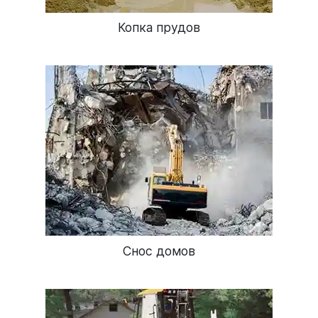
Копка прудов
Снос домов