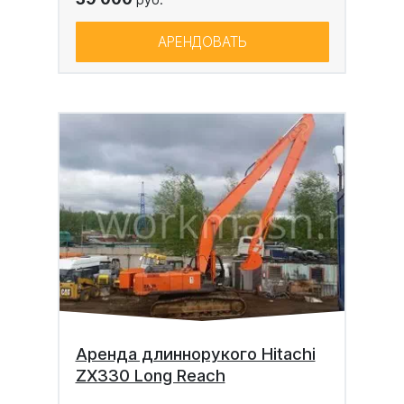
АРЕНДОВАТЬ
Аренда длиннорукого Hitachi
ZX330 Long Reach