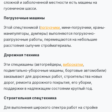
сложной и заболоченной местности есть машины на
гусеничном шасси.
Погрузочные машины
Этой спецтехникой (
погрузчики
, мини-погрузчики, краны-
манипуляторы, думперы) выполняются погрузочно-
разгрузочные работы, перемещаются на небольшие
расстояния сыпучие стройматериалы.
Дорожная техника
Эти спецмашины (автогрейдеры,
виброкатки
,
подметально-уборочные машины, бортовые автомобили)
заказывают для дорожных работ, строительства новых
дорог, ремонта дорожного покрытия, его уборки,
поддержки в надлежащем состоянии круглый год.
Строительная спецтехника
Для выполнения широкого спектра работ на стройке