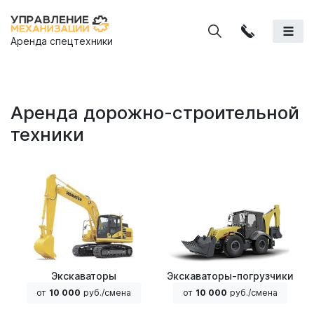
Аренда спецтехники
Аренда дорожно-строительной
техники
Экскаваторы
Экскаваторы-погрузчики
от
10 000
руб./смена
от
10 000
руб./смена