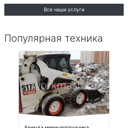
Все наши услуги
Популярная техника
Аренда мини-погрузчика