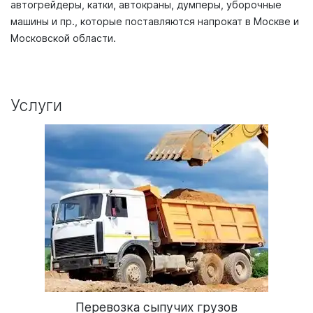
автогрейдеры, катки, автокраны, думперы, уборочные
машины и пр., которые поставляются напрокат в Москве и
Московской области.
Услуги
Перевозка сыпучих грузов