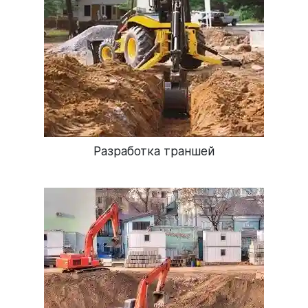
Разработка траншей