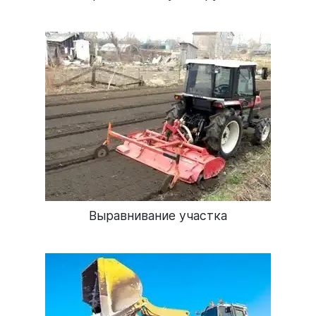
Выравнивание участка