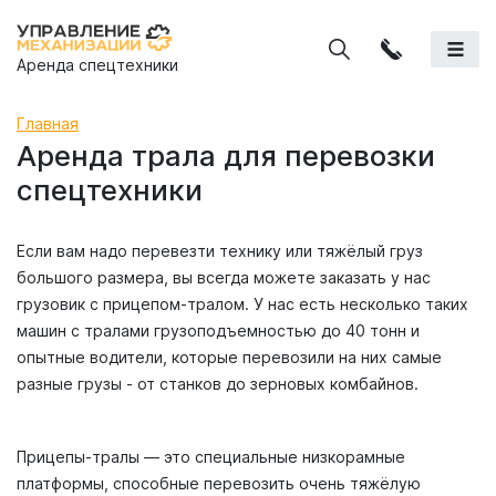
Аренда спецтехники
Главная
Аренда трала для перевозки
спецтехники
Если вам надо перевезти технику или тяжёлый груз
большого размера, вы всегда можете заказать у нас
грузовик с прицепом-тралом. У нас есть несколько таких
машин с тралами грузоподъемностью до 40 тонн и
опытные водители, которые перевозили на них самые
разные грузы - от станков до зерновых комбайнов.
Прицепы-тралы — это специальные низкорамные
платформы, способные перевозить очень тяжёлую