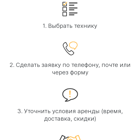
1. Выбрать технику
2. Сделать заявку по телефону, почте или
через форму
3. Уточнить условия аренды (время,
доставка, скидки)