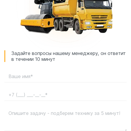
Задайте вопросы нашему менеджеру, он ответит
в течении 10 минут