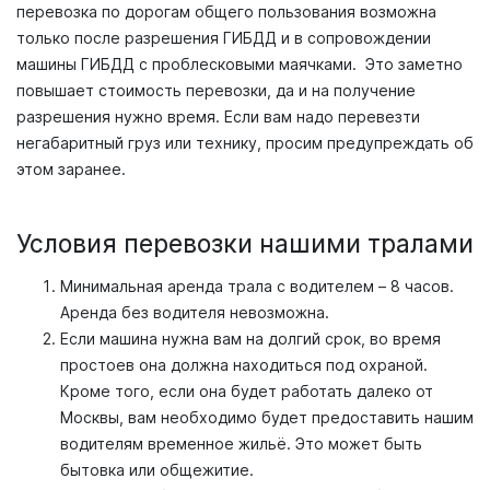
перевозка по дорогам общего пользования возможна
только после разрешения ГИБДД и в сопровождении
машины ГИБДД с проблесковыми маячками. Это заметно
повышает стоимость перевозки, да и на получение
разрешения нужно время. Если вам надо перевезти
негабаритный груз или технику, просим предупреждать об
этом заранее.
Условия перевозки нашими тралами
Минимальная аренда трала с водителем – 8 часов.
Аренда без водителя невозможна.
Если машина нужна вам на долгий срок, во время
простоев она должна находиться под охраной.
Кроме того, если она будет работать далеко от
Москвы, вам необходимо будет предоставить нашим
водителям временное жильё. Это может быть
бытовка или общежитие.