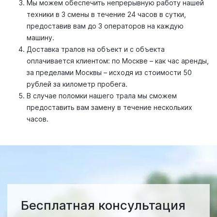
Мы можем обеспечить непрерывную работу нашей
техники в 3 смены в течение 24 часов в сутки,
предоставив вам до 3 операторов на каждую
машину.
Доставка тралов на объект и с объекта
оплачивается клиентом: по Москве – как час аренды,
за пределами Москвы – исходя из стоимости 50
рублей за километр пробега.
В случае поломки нашего трала мы сможем
предоставить вам замену в течение нескольких
часов.
Бесплатная консультация