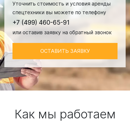
Уточнить стоимость и условия аренды
спецтехники вы можете по телефону
+7 (499) 460-65-91
или оставив заявку на обратный звонок
ОСТАВИТЬ ЗАЯВКУ
Как мы работаем