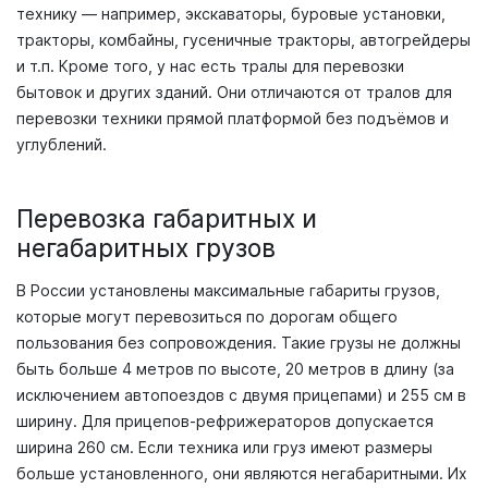
технику — например, экскаваторы, буровые установки,
тракторы, комбайны, гусеничные тракторы, автогрейдеры
и т.п. Кроме того, у нас есть тралы для перевозки
бытовок и других зданий. Они отличаются от тралов для
перевозки техники прямой платформой без подъёмов и
углублений.
Перевозка габаритных и
негабаритных грузов
В России установлены максимальные габариты грузов,
которые могут перевозиться по дорогам общего
пользования без сопровождения. Такие грузы не должны
быть больше 4 метров по высоте, 20 метров в длину (за
исключением автопоездов с двумя прицепами) и 255 см в
ширину. Для прицепов-рефрижераторов допускается
ширина 260 см. Если техника или груз имеют размеры
больше установленного, они являются негабаритными. Их