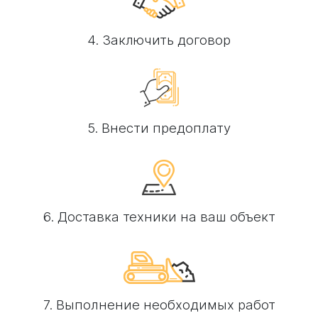
4. Заключить договор
5. Внести предоплату
6. Доставка техники на ваш объект
7. Выполнение необходимых работ