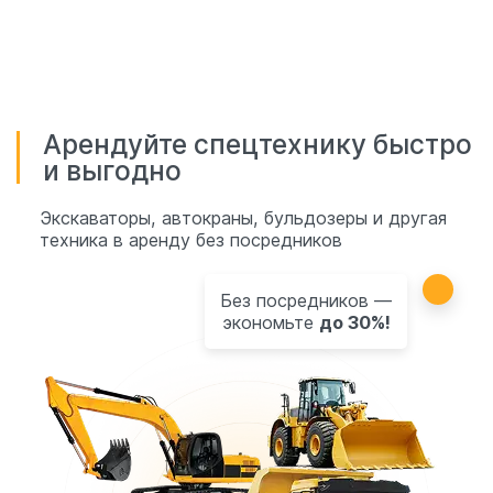
Арендуйте спецтехнику быстро
и выгодно
Экскаваторы, автокраны, бульдозеры и другая
техника в аренду без посредников
Без посредников —
экономьте
до 30%!