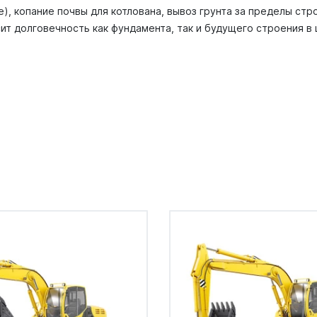
), копание почвы для котлована, вывоз грунта за пределы стр
ит долговечность как фундамента, так и будущего строения в 