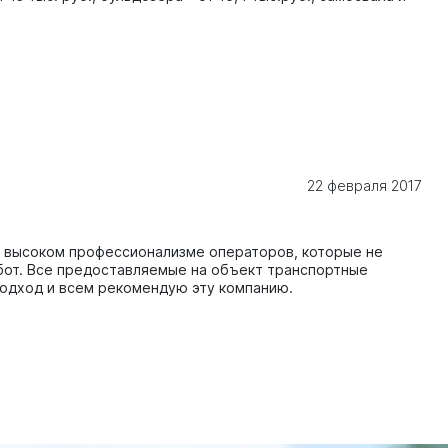
22 февраля 2017
 в высоком профессионализме операторов, которые не
бот. Все предоставляемые на объект транспортные
 подход и всем рекомендую эту компанию.