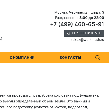
Москва, Чермянская улица, 3
Ежедневно: с
8:00 до 22:00
+7 (499) 460-65-91
ПЕРЕЗВОНИТЕ МНЕ
.)
zakaz@workmash.ru
О КОМПАНИИ
КОНТАКТЫ
ектов проводится разработка котлована под фундамент.
го вынули определенный объем земли. Это важный и
а, его подготовку (очистка от кустов, водоотвод,