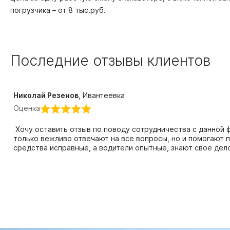
погрузчика – от 8 тыс.руб.
Последние отзывы клиентов
Николай Резенов
,
Ивантеевка
Оценка
Хочу оставить отзыв по поводу сотрудничества с данной
только вежливо отвечают на все вопросы, но и помогают
средства исправные, а водители опытные, знают свое дел