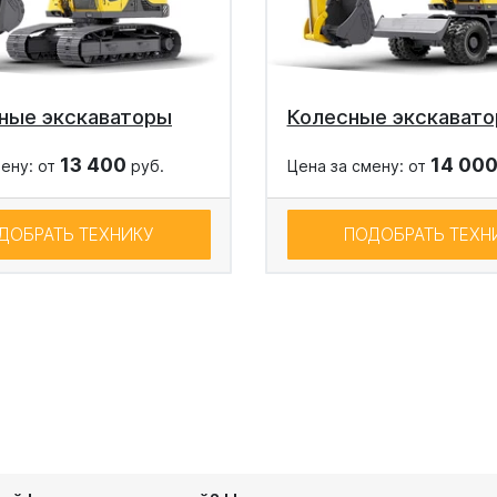
ные экскаваторы
Колесные экскават
13 400
14 00
мену: от
руб.
Цена за смену: от
ДОБРАТЬ ТЕХНИКУ
ПОДОБРАТЬ ТЕХН