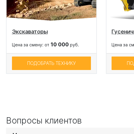
Экскаваторы
Гусенич
10 000
Цена за смену: от
руб.
Цена за с
ПОДОБРАТЬ ТЕХНИКУ
ПО
Вопросы клиентов