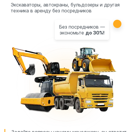
Экскаваторы, автокраны, бульдозеры и другая
техника в аренду без посредников
Без посредников —
экономьте
до 30%!
Задайте вопросы нашему менеджеру, он ответит