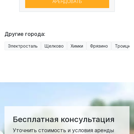
АРЕНДОВАТЬ
Другие города:
Электросталь
Щелково
Химки
Фрязино
Троицк
Бесплатная консультация
Уточнить стоимость и условия аренды