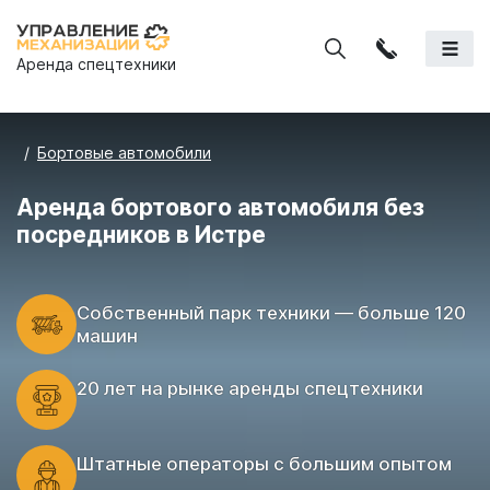
Аренда спецтехники
Бортовые автомобили
Аренда бортового автомобиля без
посредников в Истре
Cобственный парк техники — больше 120
машин
20 лет на рынке аренды спецтехники
Штатные операторы с большим опытом