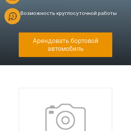
Возможность круглосуточной работы
Арендовать бортовой
автомобиль