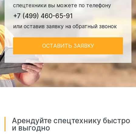
спецтехники вы можете по телефону
+7 (499) 460-65-91
или оставив заявку на обратный звонок
ОСТАВИТЬ ЗАЯВКУ
Арендуйте спецтехнику быстро
и выгодно