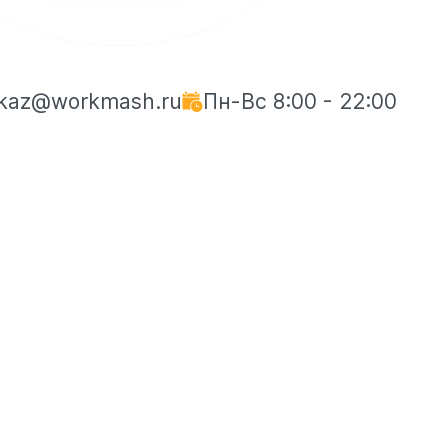
kaz@workmash.ru
Пн-Вс 8:00 - 22:00