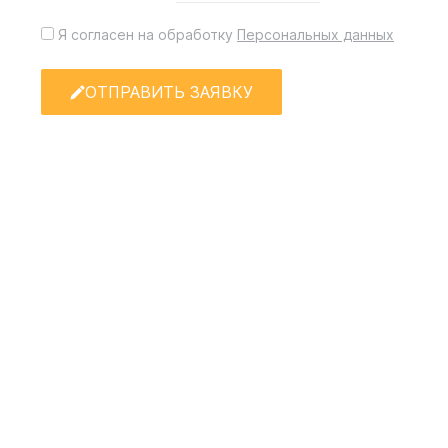
Я согласен на обработку
Персональных данных
ОТПРАВИТЬ ЗАЯВКУ