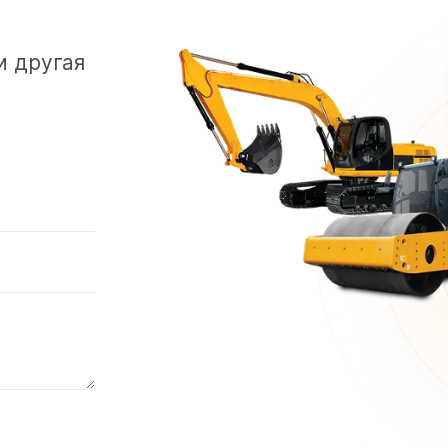
и другая