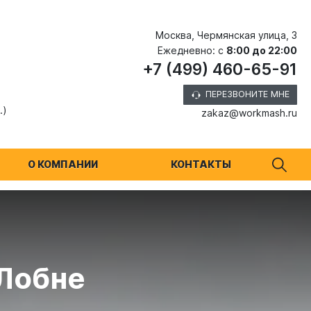
Москва, Чермянская улица, 3
Ежедневно: с
8:00 до 22:00
+7 (499) 460-65-91
ПЕРЕЗВОНИТЕ МНЕ
.)
zakaz@workmash.ru
О КОМПАНИИ
КОНТАКТЫ
 Лобне