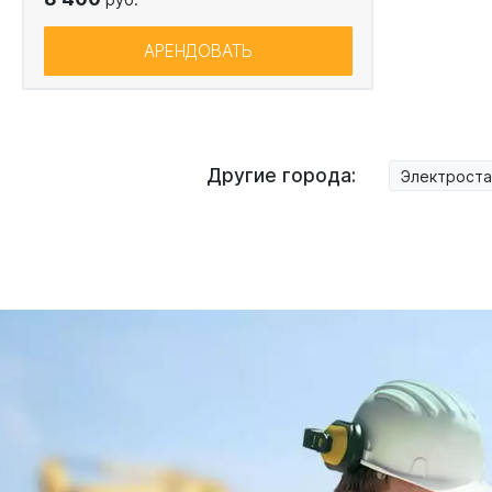
АРЕНДОВАТЬ
Другие города:
Электроста