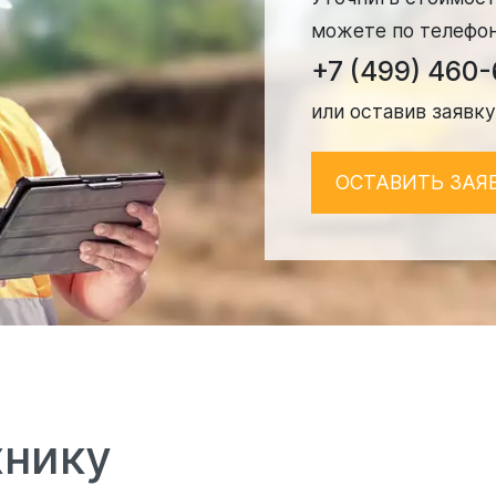
можете по телефо
+7 (499) 460
или оставив заявку
ОСТАВИТЬ ЗАЯ
хнику