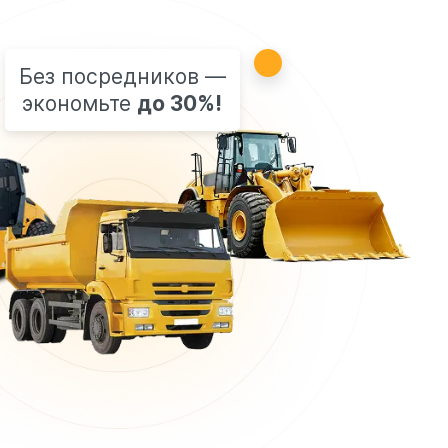
Без посредников —
экономьте
до 30%!