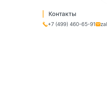
Контакты
+7 (499) 460-65-91
za