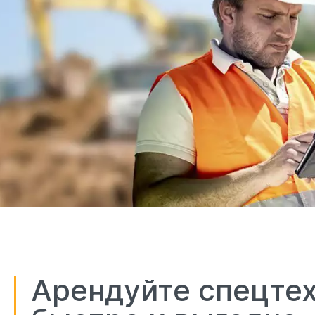
Арендуйте спецте