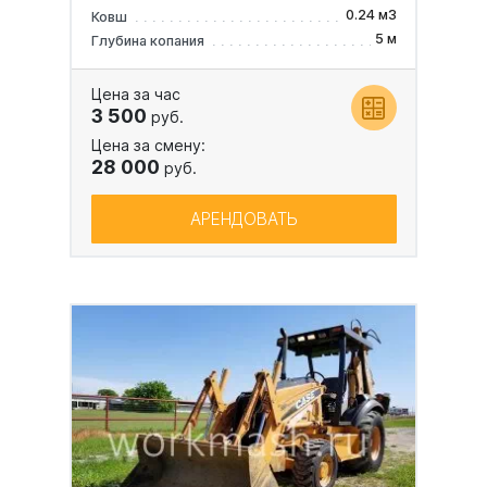
0.24 м3
Ковш
5 м
Глубина копания
Цена за час
3 500
руб.
Цена за смену:
28 000
руб.
АРЕНДОВАТЬ