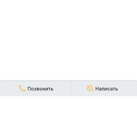
Позвонить
Написать