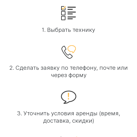
1. Выбрать технику
2. Сделать заявку по телефону, почте или
через форму
3. Уточнить условия аренды (время,
доставка, скидки)