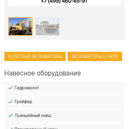
КОЛЕСНЫЕ ЭКСКАВАТОРЫ
ЭКСКАВАТОРЫ 0,5 КУБ
Навесное оборудование
Гидромолот
Грейфер
Траншейный ковш