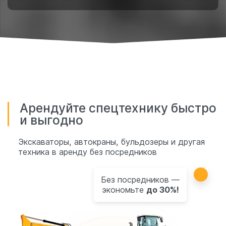
Арендуйте спецтехнику быстро
и выгодно
Экскаваторы, автокраны, бульдозеры и другая
техника в аренду без посредников
Без посредников —
экономьте
до 30%!