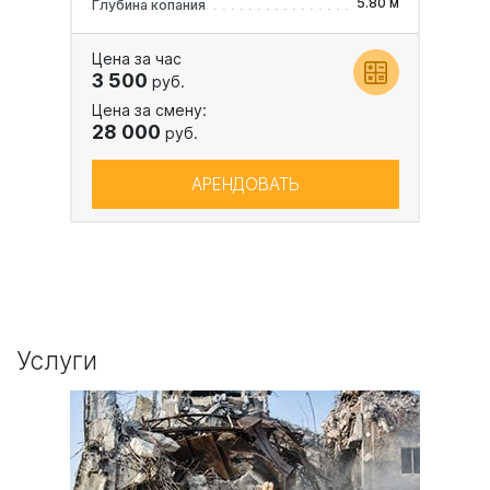
5.80 м
Глубина копания
Цена за час
3 500
руб.
Цена за смену:
28 000
руб.
АРЕНДОВАТЬ
Услуги