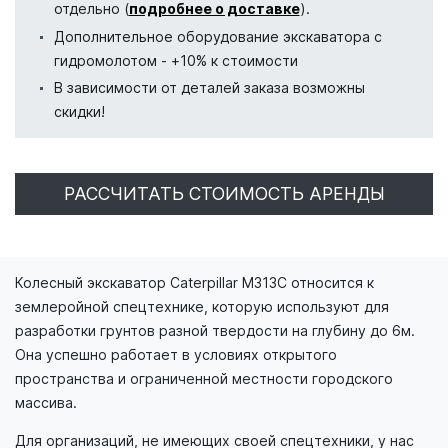
отдельно (
подробнее о доставке
).
Дополнительное оборудование экскаватора с
гидромолотом - +10% к стоимости
В зависимости от деталей заказа возможны
скидки!
РАССЧИТАТЬ СТОИМОСТЬ АРЕНДЫ
Колесный экскаватор Caterpillar M313C относится к
землеройной спецтехнике, которую используют для
разработки грунтов разной твердости на глубину до 6м.
Она успешно работает в условиях открытого
пространства и ограниченной местности городского
массива.
Для организаций, не имеющих своей спецтехники, у нас