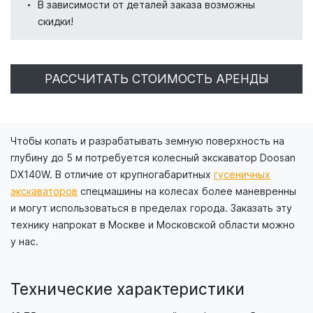
В зависимости от деталей заказа возможны
скидки!
РАССЧИТАТЬ СТОИМОСТЬ АРЕНДЫ
Чтобы копать и разрабатывать земную поверхность на
глубину до 5 м потребуется колесный экскаватор Doosan
DX140W. В отличие от крупногабаритных
гусеничных
экскаваторов
спецмашины на колесах более маневренны
и могут использоваться в пределах города. Заказать эту
технику напрокат в Москве и Московской области можно
у нас.
Технические характеристики