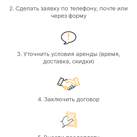
2. Сделать заявку по телефону, почте или
через форму
3. Уточнить условия аренды (время,
доставка, скидки)
4. Заключить договор