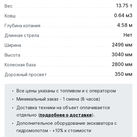
13.75 т
Вес
0.64 м3
Ковш
4.58 м
Глубина копания
Нет
Длинная стрела
2496 мм
Ширина
3040 мм
Высота
2800 мм
Колесная база
350 мм
Дорожный просвет
Все цены указаны с топливом и с оператором
Минимальный заказ - 1 смена (8 часов)
Доставка техники на объект оплачивается
отдельно (
подробнее о доставке
).
Дополнительное оборудование экскаватора с
гидромолотом - +10% к стоимости