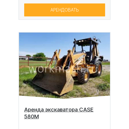
АРЕНДОВАТЬ
Аренда экскаватора CASE
580M