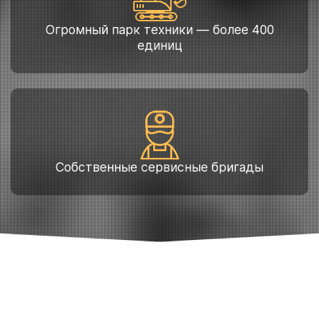
Огромный парк техники — более 400
единиц
Собственные сервисные бригады