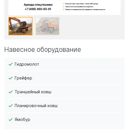
Навесное оборудование
Гидромолот
Грейфер
Траншейный ковш
Планировочный ковш
Ямобур