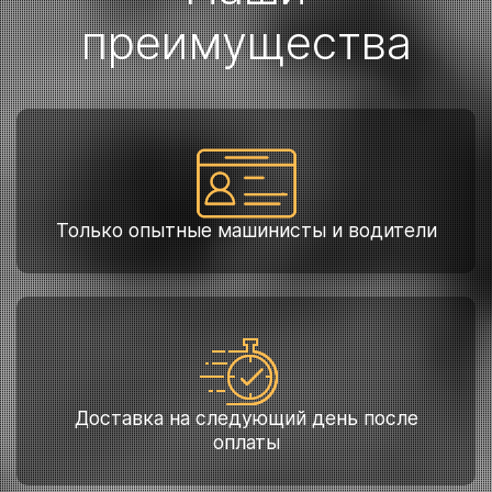
преимущества
Только опытные машинисты и водители
Доставка на следующий день после
оплаты