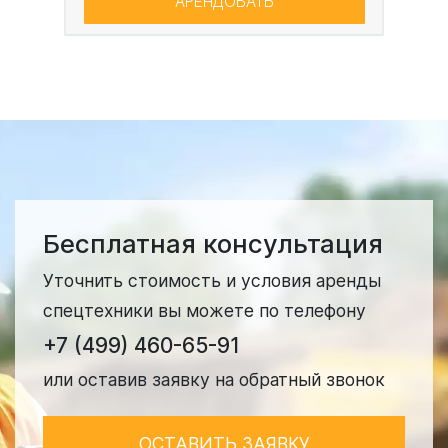
АРЕНДОВАТЬ
Бесплатная консультация
Уточнить стоимость и условия аренды
спецтехники вы можете по телефону
+7 (499) 460-65-91
или оставив заявку на обратный звонок
ОСТАВИТЬ ЗАЯВКУ