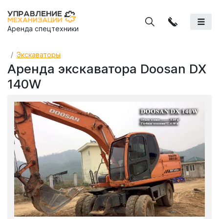
Аренда спецтехники
Экскаваторы
Аренда экскаватора Doosan DX
140W