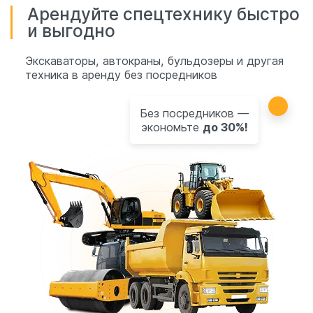
Арендуйте спецтехнику быстро
и выгодно
Экскаваторы, автокраны, бульдозеры и другая
техника в аренду без посредников
Без посредников —
экономьте
до 30%!