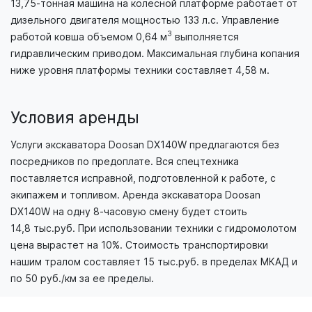
13,75-тонная машина на колесной платформе работает от
дизельного двигателя мощностью 133 л.с. Управление
3
работой ковша объемом 0,64 м
выполняется
гидравлическим приводом. Максимальная глубина копания
ниже уровня платформы техники составляет 4,58 м.
Условия аренды
Услуги экскаватора Doosan DX140W предлагаются без
посредников по предоплате. Вся спецтехника
поставляется исправной, подготовленной к работе, с
экипажем и топливом. Аренда экскаватора Doosan
DX140W на одну 8-часовую смену будет стоить
14,8 тыс.руб. При использовании техники с гидромолотом
цена вырастет на 10%. Стоимость транспортировки
нашим тралом составляет 15 тыс.руб. в пределах МКАД и
по 50 руб./км за ее пределы.