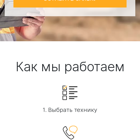
Как мы работаем
1. Выбрать технику