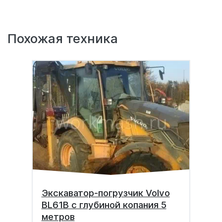
Похожая техника
Экскаватор-погрузчик Volvo
BL61B с глубиной копания 5
метров