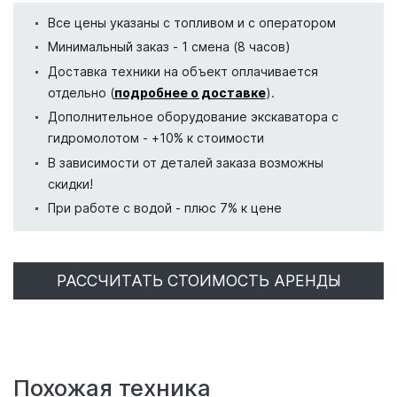
Все цены указаны с топливом и с оператором
Минимальный заказ - 1 смена (8 часов)
Доставка техники на объект оплачивается
отдельно (
подробнее о доставке
).
Дополнительное оборудование экскаватора с
гидромолотом - +10% к стоимости
В зависимости от деталей заказа возможны
скидки!
При работе с водой - плюс 7% к цене
РАССЧИТАТЬ СТОИМОСТЬ АРЕНДЫ
Похожая техника