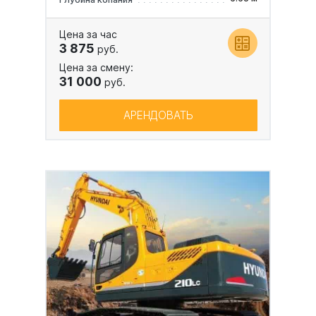
Цена за час
3 875
руб.
Цена за смену:
31 000
руб.
АРЕНДОВАТЬ