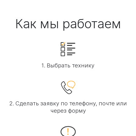
Как мы работаем
1. Выбрать технику
2. Сделать заявку по телефону, почте или
через форму