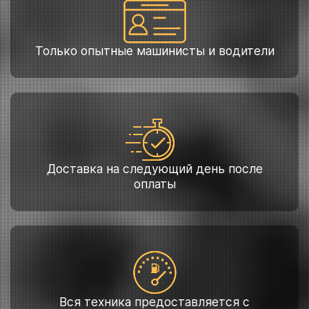
Только опытные машинисты и водители
Доставка на следующий день после
оплаты
Вся техника предоставляется с