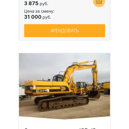
3 875
руб.
Цена за смену:
31 000
руб.
АРЕНДОВАТЬ