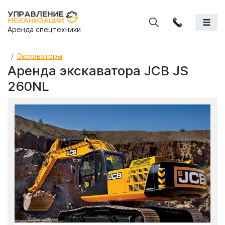
Аренда спецтехники
Экскаваторы
Аренда экскаватора JCB JS
260NL