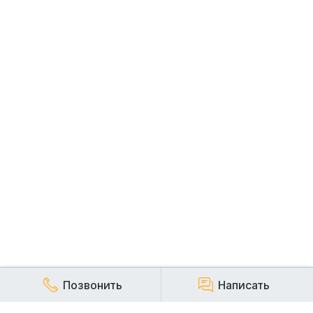
Позвонить
Написать