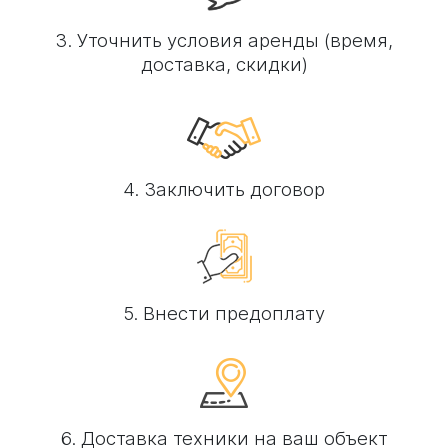
3. Уточнить условия аренды (время,
доставка, скидки)
4. Заключить договор
5. Внести предоплату
6. Доставка техники на ваш объект