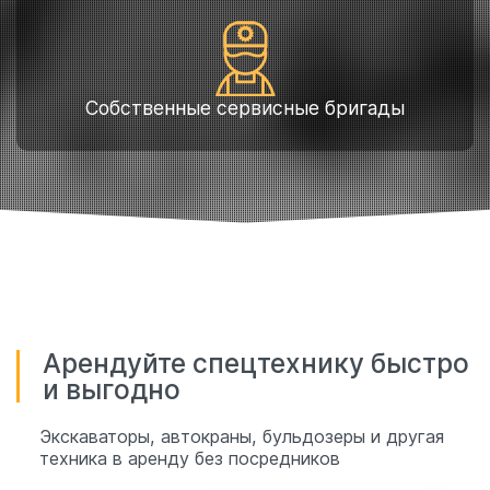
Собственные сервисные бригады
Арендуйте спецтехнику быстро
и выгодно
Экскаваторы, автокраны, бульдозеры и другая
техника в аренду без посредников