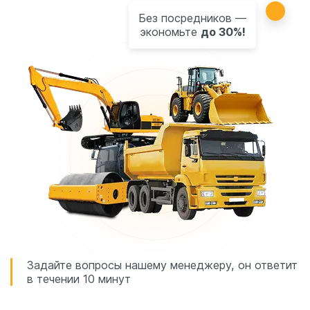
Без посредников —
экономьте
до 30%!
Задайте вопросы нашему менеджеру, он ответит
в течении 10 минут