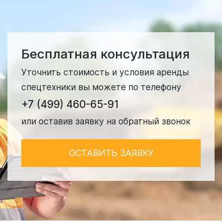
Бесплатная консультация
Уточнить стоимость и условия аренды
спецтехники вы можете по телефону
+7 (499) 460-65-91
или оставив заявку на обратный звонок
ОСТАВИТЬ ЗАЯВКУ