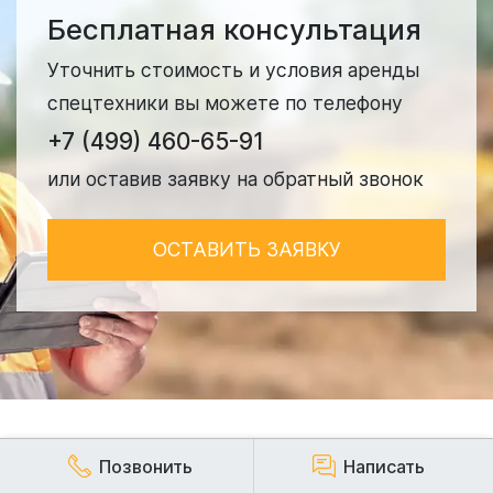
Бесплатная консультация
Уточнить стоимость и условия аренды
спецтехники вы можете по телефону
+7 (499) 460-65-91
или оставив заявку на обратный звонок
ОСТАВИТЬ ЗАЯВКУ
Позвонить
Написать