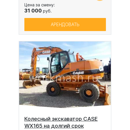
Цена за смену:
31 000
руб.
АРЕНДОВАТЬ
Колесный экскаватор CASE
WX165 на долгий срок