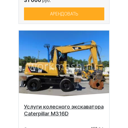
31 000
руб.
АРЕНДОВАТЬ
Услуги колесного экскаватора
Caterpillar M316D