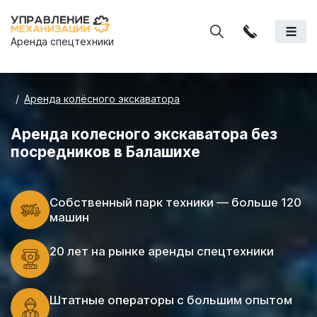
Аренда спецтехники
Аренда колёсного экскаватора
Аренда колесного экскаватора без
посредников в Балашихе
Cобственный парк техники — больше 120
машин
20 лет на рынке аренды спецтехники
Штатные операторы с большим опытом