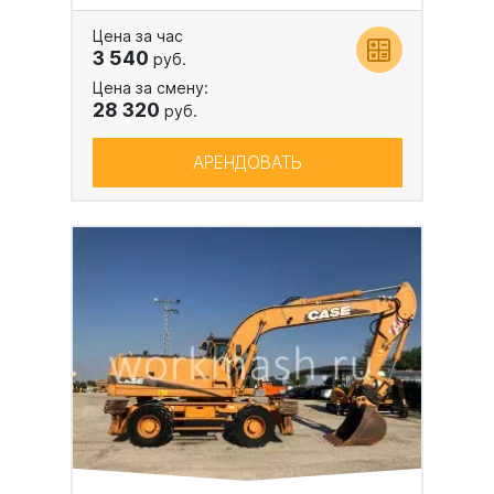
Цена за час
3 540
руб.
Цена за смену:
28 320
руб.
АРЕНДОВАТЬ