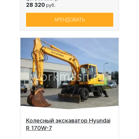
28 320
руб.
АРЕНДОВАТЬ
Колесный экскаватор Hyundai
R 170W-7