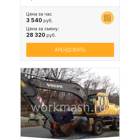
Цена за час
3 540
руб.
Цена за смену:
28 320
руб.
АРЕНДОВАТЬ