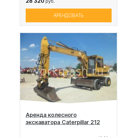
28 320
руб.
АРЕНДОВАТЬ
Аренда колесного
экскаватора Caterpillar 212