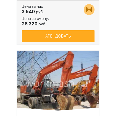
Цена за час
3 540
руб.
Цена за смену:
28 320
руб.
АРЕНДОВАТЬ