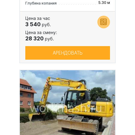
5.30 м
Глубина копания
Цена за час
3 540
руб.
Цена за смену:
28 320
руб.
АРЕНДОВАТЬ