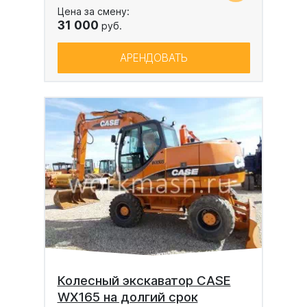
Цена за смену:
31 000
руб.
АРЕНДОВАТЬ
Колесный экскаватор CASE
WX165 на долгий срок