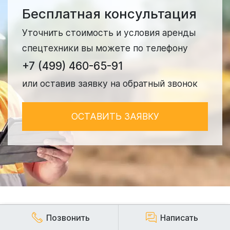
Бесплатная консультация
Уточнить стоимость и условия аренды
спецтехники вы можете по телефону
+7 (499) 460-65-91
или оставив заявку на обратный звонок
ОСТАВИТЬ ЗАЯВКУ
Позвонить
Написать