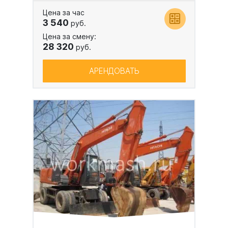
Цена за час
3 540
руб.
Цена за смену:
28 320
руб.
АРЕНДОВАТЬ