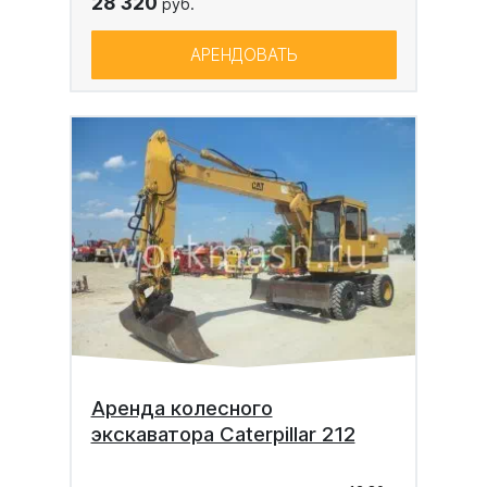
28 320
руб.
АРЕНДОВАТЬ
Аренда колесного
экскаватора Caterpillar 212