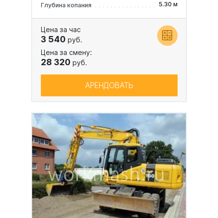
5.30 м
Глубина копания
Цена за час
3 540
руб.
Цена за смену:
28 320
руб.
АРЕНДОВАТЬ