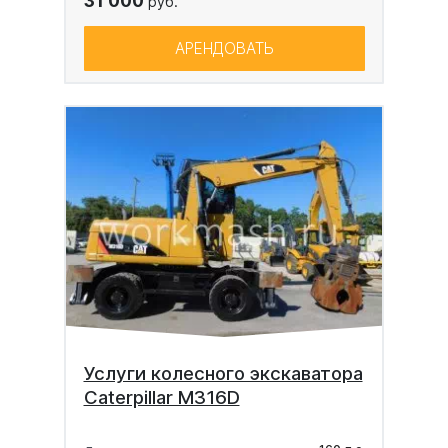
31 000
руб.
АРЕНДОВАТЬ
Услуги колесного экскаватора
Caterpillar M316D