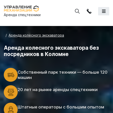
Аренда спецтехники
Аренда колёсного экскаватора
Аренда колесного экскаватора без
посредников в Коломне
Cобственный парк техники — больше 120
машин
20 лет на рынке аренды спецтехники
Штатные операторы с большим опытом