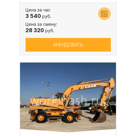
Цена за час
3 540
руб.
Цена за смену:
28 320
руб.
АРЕНДОВАТЬ