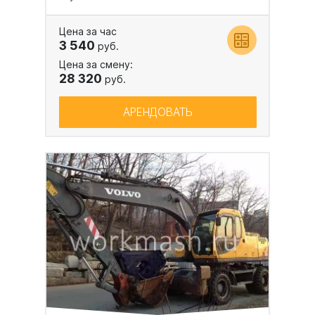
Цена за час
3 540
руб.
Цена за смену:
28 320
руб.
АРЕНДОВАТЬ