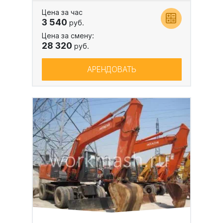
Цена за час
3 540
руб.
Цена за смену:
28 320
руб.
АРЕНДОВАТЬ