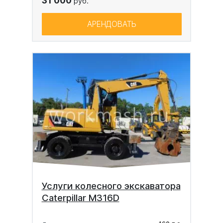
31 000
руб.
АРЕНДОВАТЬ
Услуги колесного экскаватора
Caterpillar M316D