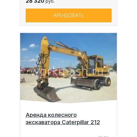
28 320
руб.
АРЕНДОВАТЬ
Аренда колесного
экскаватора Caterpillar 212