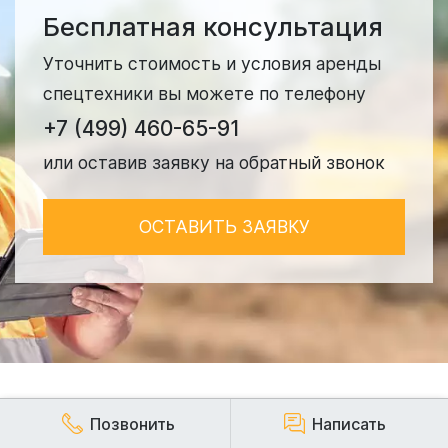
Бесплатная консультация
Уточнить стоимость и условия аренды
спецтехники вы можете по телефону
+7 (499) 460-65-91
или оставив заявку на обратный звонок
ОСТАВИТЬ ЗАЯВКУ
Позвонить
Написать