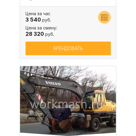
Цена за час
3 540
руб.
Цена за смену:
28 320
руб.
АРЕНДОВАТЬ