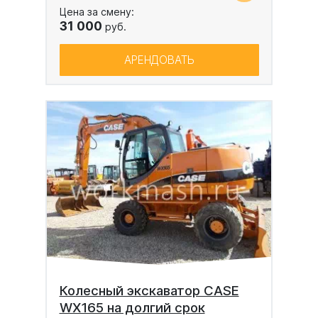
Цена за смену:
31 000
руб.
АРЕНДОВАТЬ
Колесный экскаватор CASE
WX165 на долгий срок