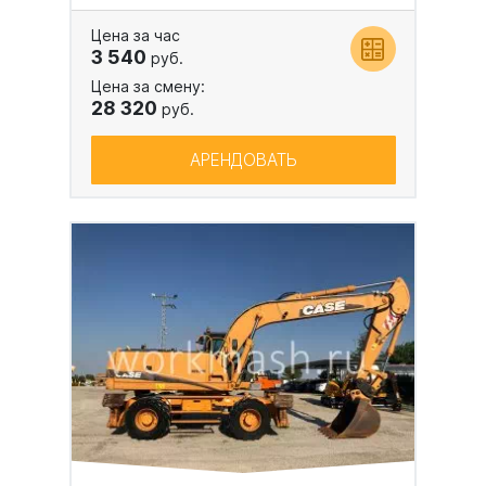
Цена за час
3 540
руб.
Цена за смену:
28 320
руб.
АРЕНДОВАТЬ