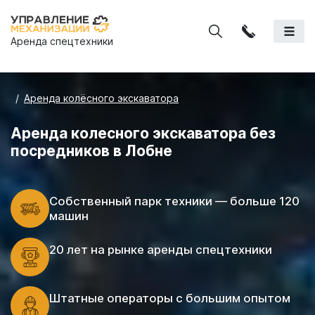
Аренда спецтехники
Аренда колёсного экскаватора
Аренда колесного экскаватора без
посредников в Лобне
Cобственный парк техники — больше 120
машин
20 лет на рынке аренды спецтехники
Штатные операторы с большим опытом