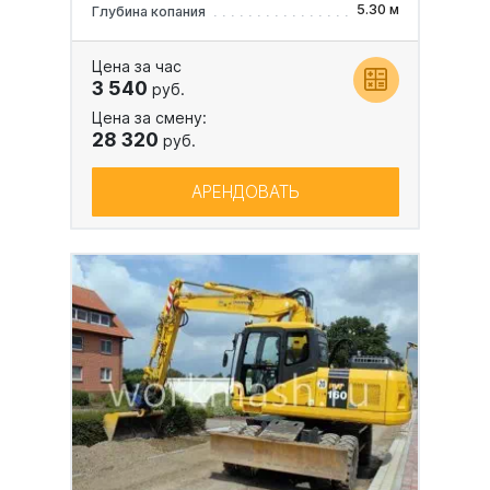
5.30 м
Глубина копания
Цена за час
3 540
руб.
Цена за смену:
28 320
руб.
АРЕНДОВАТЬ