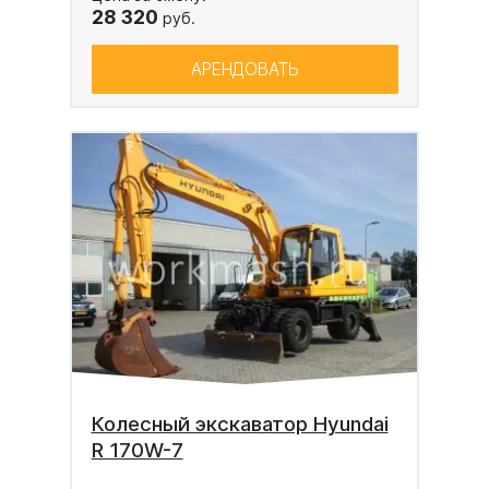
28 320
руб.
АРЕНДОВАТЬ
Колесный экскаватор Hyundai
R 170W-7