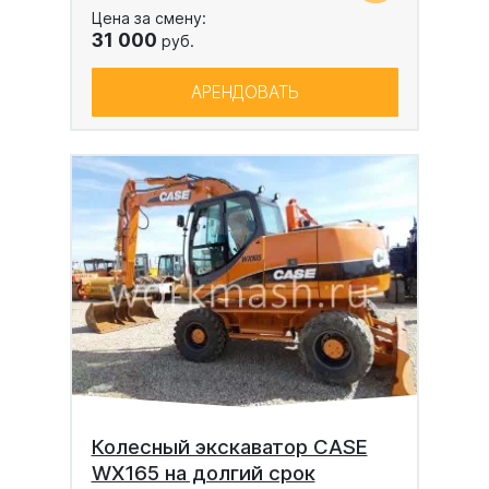
Цена за смену:
31 000
руб.
АРЕНДОВАТЬ
Колесный экскаватор CASE
WX165 на долгий срок