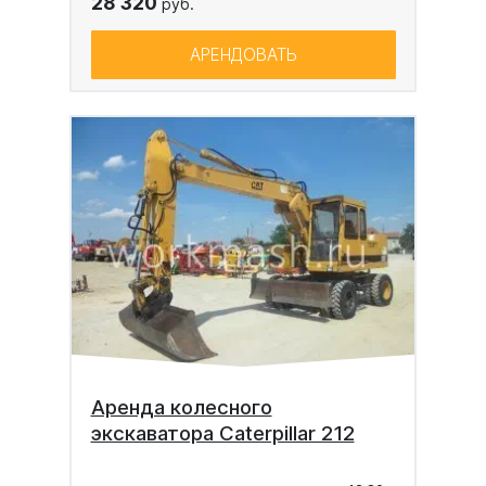
28 320
руб.
АРЕНДОВАТЬ
Аренда колесного
экскаватора Caterpillar 212