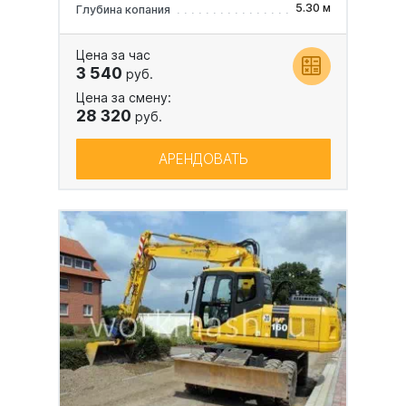
5.30 м
Глубина копания
Цена за час
3 540
руб.
Цена за смену:
28 320
руб.
АРЕНДОВАТЬ