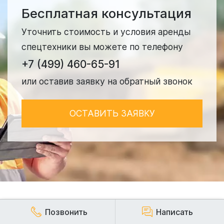
Бесплатная консультация
Уточнить стоимость и условия аренды
спецтехники вы можете по телефону
+7 (499) 460-65-91
или оставив заявку на обратный звонок
ОСТАВИТЬ ЗАЯВКУ
Позвонить
Написать