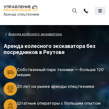
Аренда спецтехники
Аренда колёсного экскаватора
Аренда колесного экскаватора без
посредников в Реутове
Cобственный парк техники — больше 120
машин
20 лет на рынке аренды спецтехники
Штатные операторы с большим опытом