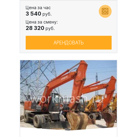
Цена за час
3 540
руб.
Цена за смену:
28 320
руб.
АРЕНДОВАТЬ