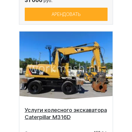
31 000
руб.
АРЕНДОВАТЬ
Услуги колесного экскаватора
Caterpillar M316D