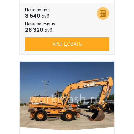
Цена за час
3 540
руб.
Цена за смену:
28 320
руб.
АРЕНДОВАТЬ