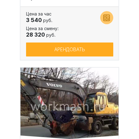
Цена за час
3 540
руб.
Цена за смену:
28 320
руб.
АРЕНДОВАТЬ