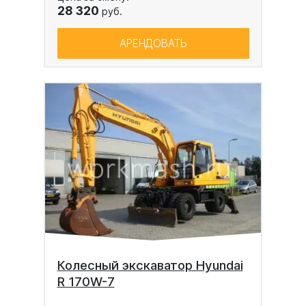
28 320
руб.
АРЕНДОВАТЬ
Колесный экскаватор Hyundai
R 170W-7