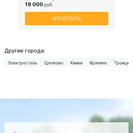
19 000
руб.
АРЕНДОВАТЬ
Другие города:
Электросталь
Щелково
Химки
Фрязино
Троицк