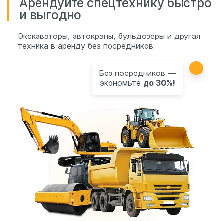
Арендуйте спецтехнику быстро
и выгодно
Экскаваторы, автокраны, бульдозеры и другая
техника в аренду без посредников
Без посредников —
экономьте
до 30%!