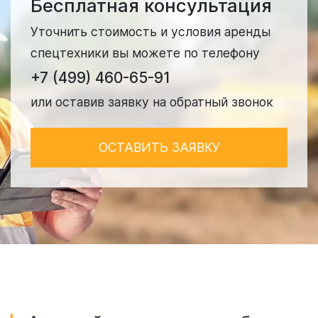
Бесплатная консультация
Уточнить стоимость и условия аренды
спецтехники вы можете по телефону
+7 (499) 460-65-91
или оставив заявку на обратный звонок
ОСТАВИТЬ ЗАЯВКУ