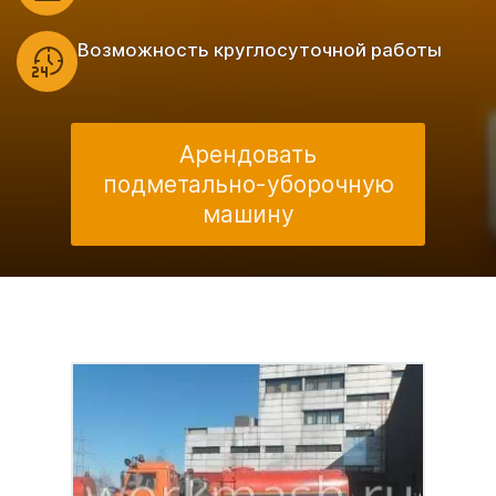
Возможность круглосуточной работы
Арендовать
подметально-уборочную
машину