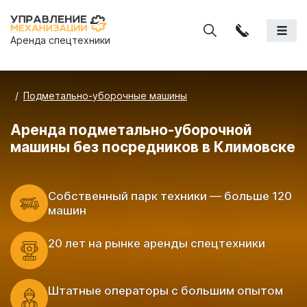
Аренда спецтехники
Подметально-уборочные машины
Аренда подметально-уборочной
машины без посредников в Климовске
Cобственный парк техники — больше 120
машин
20 лет на рынке аренды спецтехники
Штатные операторы с большим опытом