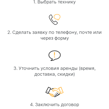
1. Выбрать технику
2. Сделать заявку по телефону, почте или
через форму
3. Уточнить условия аренды (время,
доставка, скидки)
4. Заключить договор