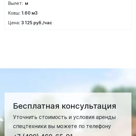
м
1.60
м3
3 125
руб./час
Бесплатная консультация
Уточнить стоимость и условия аренды
спецтехники вы можете по телефону