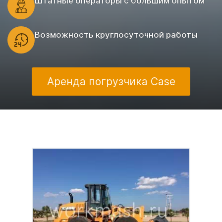
Штатные операторы с большим опытом
Возможность круглосуточной работы
Аренда погрузчика Case