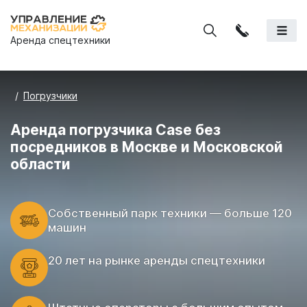
Аренда спецтехники
Погрузчики
Аренда погрузчика Case без
посредников в Москве и Московской
области
Cобственный парк техники — больше 120
машин
20 лет на рынке аренды спецтехники