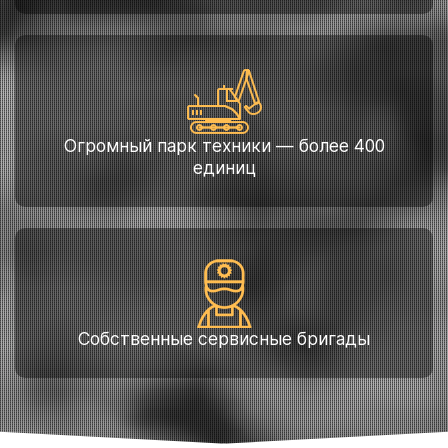
Огромный парк техники — более 400
единиц
Собственные сервисные бригады