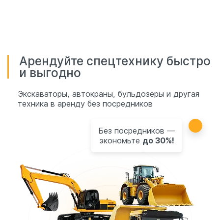
Арендуйте спецтехнику быстро
и выгодно
Экскаваторы, автокраны, бульдозеры и другая
техника в аренду без посредников
Без посредников —
экономьте
до 30%!