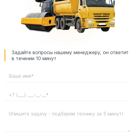
Задайте вопросы нашему менеджеру, он ответит
в течении 10 минут