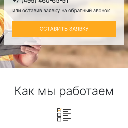
+7 (499) 460-65-91
или оставив заявку на обратный звонок
ОСТАВИТЬ ЗАЯВКУ
Как мы работаем