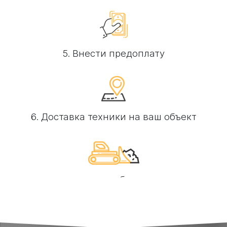
5. Внести предоплату
6. Доставка техники на ваш объект
7. Выполнение необходимых работ