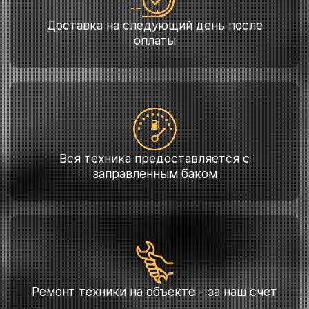
Доставка на следующий день после
оплаты
Вся техника предоставляется с
заправленным баком
Ремонт техники на объекте - за наш счет