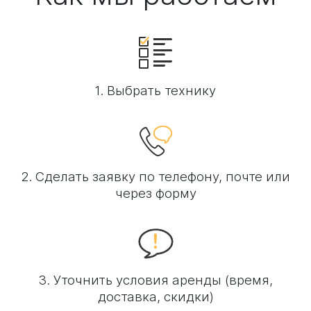
1. Выбрать технику
2. Сделать заявку по телефону, почте или
через форму
3. Уточнить условия аренды (время,
доставка, скидки)