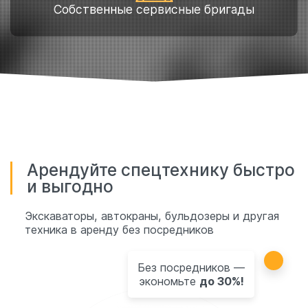
Собственные сервисные бригады
Арендуйте спецтехнику быстро
и выгодно
Экскаваторы, автокраны, бульдозеры и другая
техника в аренду без посредников
Без посредников —
экономьте
до 30%!