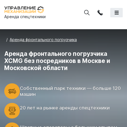
Аренда спецтехники
Аренда фронтального погрузчика
Аренда фронтального погрузчика
XCMG без посредников в Москве и
Московской области
Cобственный парк техники — больше 120
машин
20 лет на рынке аренды спецтехники