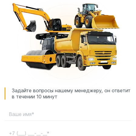
Задайте вопросы нашему менеджеру, он ответит
в течении 10 минут