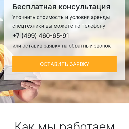
Бесплатная консультация
Уточнить стоимость и условия аренды
спецтехники вы можете по телефону
+7 (499) 460-65-91
или оставив заявку на обратный звонок
ОСТАВИТЬ ЗАЯВКУ
Как мы работаем