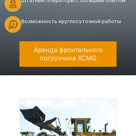
Штатные операторы с большим опытом
Возможность круглосуточной работы
Аренда фронтального
погрузчика XCMG