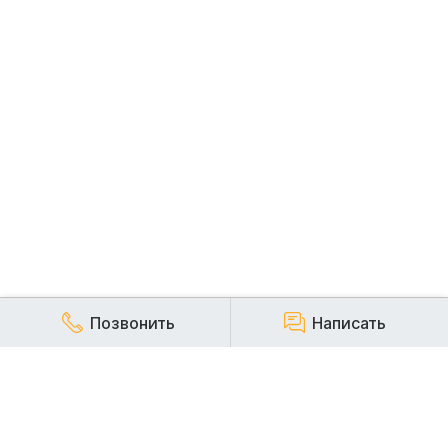
Позвонить
Написать