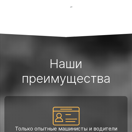
7. Выполнение необходимых работ
Наши
преимущества
Только опытные машинисты и водители