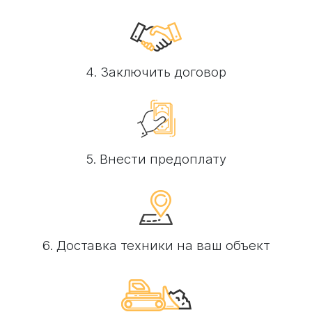
4. Заключить договор
5. Внести предоплату
6. Доставка техники на ваш объект