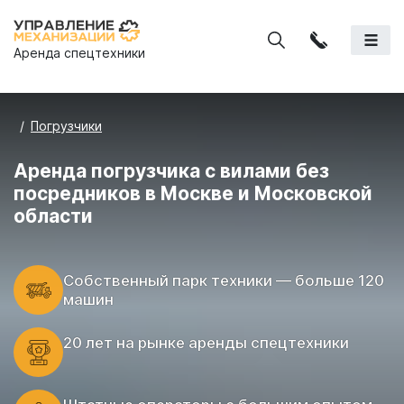
Аренда спецтехники
Погрузчики
Аренда погрузчика c вилами без
посредников в Москве и Московской
области
Cобственный парк техники — больше 120
машин
20 лет на рынке аренды спецтехники