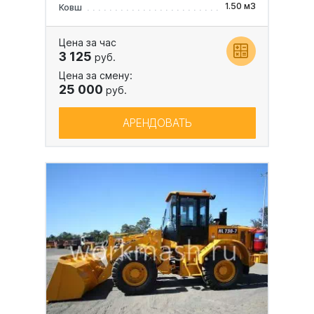
1.50 м3
Ковш
Цена за час
3 125
руб.
Цена за смену:
25 000
руб.
АРЕНДОВАТЬ