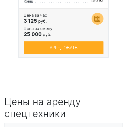
1.80 м3
Ковш
Цена за час
3 125
руб.
Цена за смену:
25 000
руб.
АРЕНДОВАТЬ
Цены на аренду
спецтехники