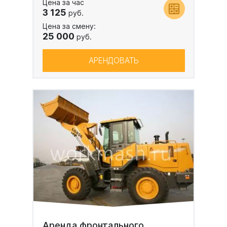
Цена за час
3 125
руб.
Цена за смену:
25 000
руб.
АРЕНДОВАТЬ
Аренда фронтального