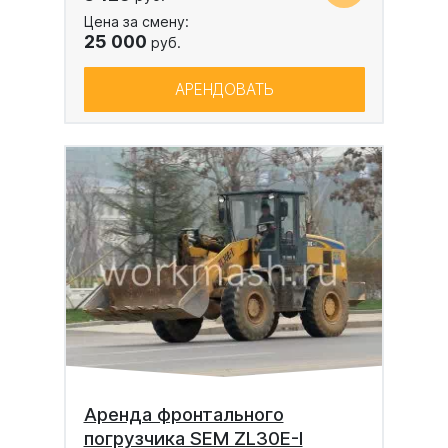
Цена за смену:
25 000
руб.
АРЕНДОВАТЬ
Аренда фронтального
погрузчика SEM ZL30E-I