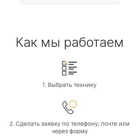
Как мы работаем
1. Выбрать технику
2. Сделать заявку по телефону, почте или
через форму