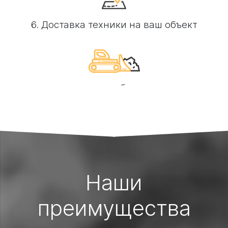
6. Доставка техники на ваш объект
7. Выполнение необходимых работ
Наши
преимущества