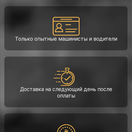
Только опытные машинисты и водители
Доставка на следующий день после
оплаты