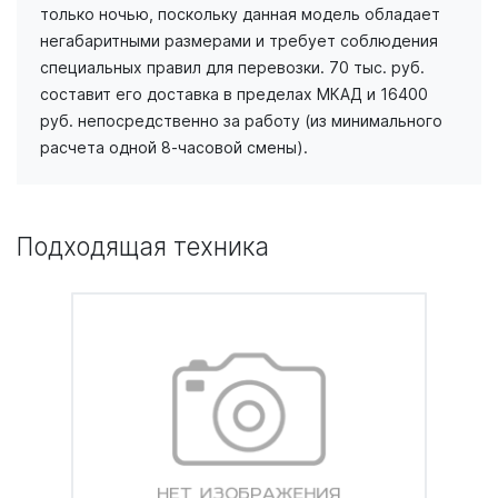
только ночью, поскольку данная модель обладает
негабаритными размерами и требует соблюдения
специальных правил для перевозки. 70 тыс. руб.
составит его доставка в пределах МКАД и 16400
руб. непосредственно за работу (из минимального
расчета одной 8-часовой смены).
Подходящая техника