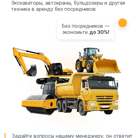
Экскаваторы, автокраны, бульдозеры и другая
техника в аренду без посредников
Без посредников —
экономьте
до 30%!
Задайте вопросы нашему менеджеру, он ответит