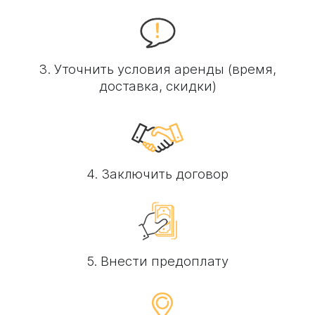
3. Уточнить условия аренды (время,
доставка, скидки)
4. Заключить договор
5. Внести предоплату