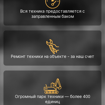
Вся техника предоставляется с
заправленным баком
Ремонт техники на объекте - за наш счет
Огромный парк техники — более 400
единиц