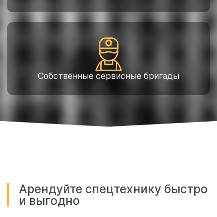
Собственные сервисные бригады
Арендуйте спецтехнику быстро
и выгодно