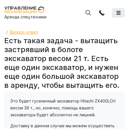
Аренда спецтехники
Вопрос-ответ
Есть такая задача - вытащить
застрявший в болоте
экскаватор весом 21 т. Есть
еще один экскаватор, и нужен
еще один большой экскаватор
в аренду, чтобы вытащить его.
Это будет гусеничный экскаватор Hitachi ZX400LCH
весом 39 т., но, конечно, помощь вашего
экскаватора будет абсолютно не лишней.
Доставку в данном случае мы можем осуществить