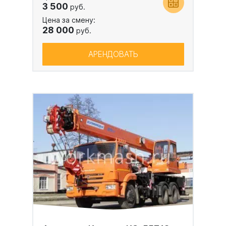
3 500
руб.
Цена за смену:
28 000
руб.
АРЕНДОВАТЬ