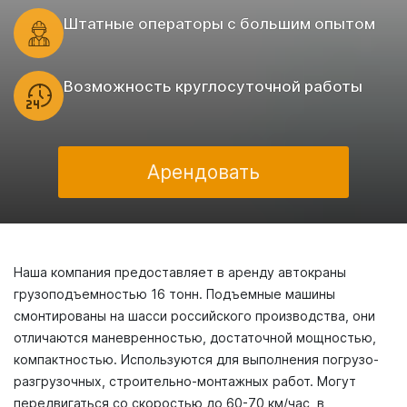
Штатные операторы с большим опытом
Возможность круглосуточной работы
Арендовать
Наша компания предоставляет в аренду автокраны
грузоподъемностью 16 тонн. Подъемные машины
смонтированы на шасси российского производства, они
отличаются маневренностью, достаточной мощностью,
компактностью. Используются для выполнения погрузо-
разгрузочных, строительно-монтажных работ. Могут
передвигаться со скоростью до 60-70 км/час, в