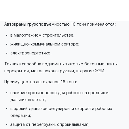
Автокраны грузоподъемностью 16 тонн применяются:
в малоэтажном строительстве;
жилищно-коммунальном секторе;
электроэнергетике.
Техника способна поднимать тяжелые бетонные плиты
перекрытия, металлоконструкции, и другие ЖБИ.
Преимущества автокранов 16 тонн:
наличие противовесов для работы на средних и
дальних вылетах;
широкий диапазон регулировки скорости рабочих
операций;
защита от перегрузки, опрокидывания;