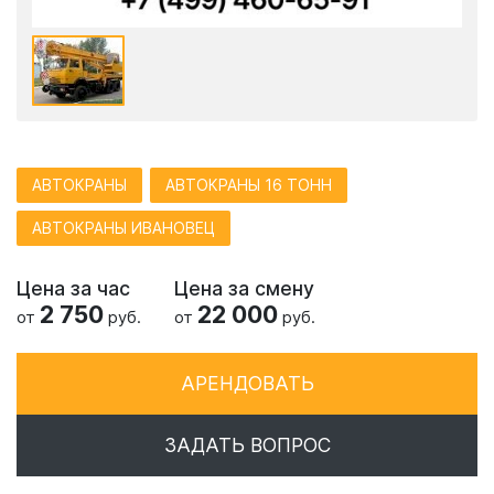
АВТОКРАНЫ
АВТОКРАНЫ 16 ТОНН
АВТОКРАНЫ ИВАНОВЕЦ
Цена за час
Цена за смену
2 750
22 000
от
руб.
от
руб.
АРЕНДОВАТЬ
ЗАДАТЬ ВОПРОС