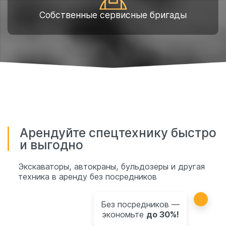
Собственные сервисные бригады
Арендуйте спецтехнику быстро
и выгодно
Экскаваторы, автокраны, бульдозеры и другая
техника в аренду без посредников
Без посредников —
экономьте
до 30%!