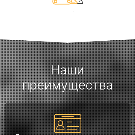
7. Выполнение необходимых работ
Наши
преимущества