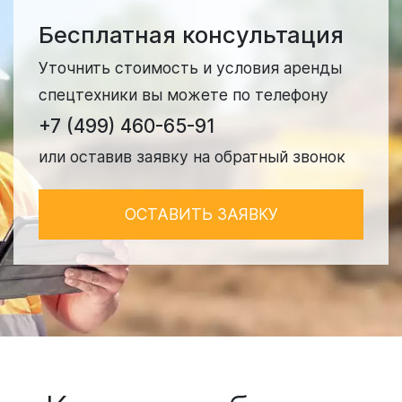
Бесплатная консультация
Уточнить стоимость и условия аренды
спецтехники вы можете по телефону
+7 (499) 460-65-91
или оставив заявку на обратный звонок
ОСТАВИТЬ ЗАЯВКУ