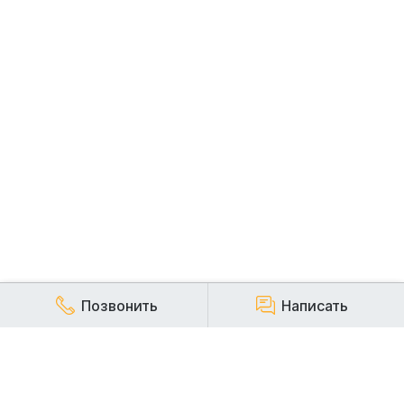
Позвонить
Написать