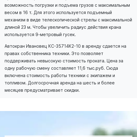
возможность погрузки и подъема грузов с максимальным
весом в 16 т. Для этого используется подъемный
механизм в виде телескопической стрелы с максимальной
длиной 23 м. Чтобы увеличить радиус действия крана
используется 9-метровый гусек.
Автокран Ивановец КС-35714К2-10 в аренду сдается на
правах собственника техники. Это позволяет
поддерживать невысокую стоимость проката. Цена за
одну рабочую смену составляет 11,6 тыс.руб. Сюда
включена стоимость работы техники с экипажем и
топливом. Долгосрочная аренда на шесть и более
месяцев предусматривает скидки.