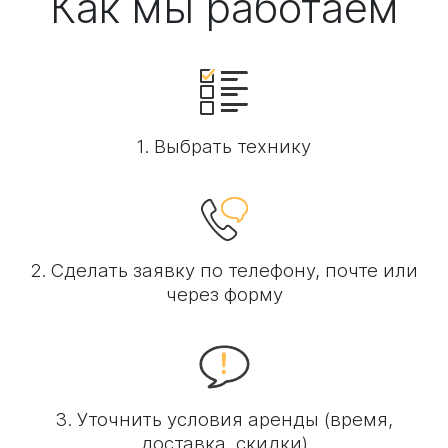
Как мы работаем
1. Выбрать технику
2. Сделать заявку по телефону, почте или
через форму
3. Уточнить условия аренды (время,
доставка, скидки)