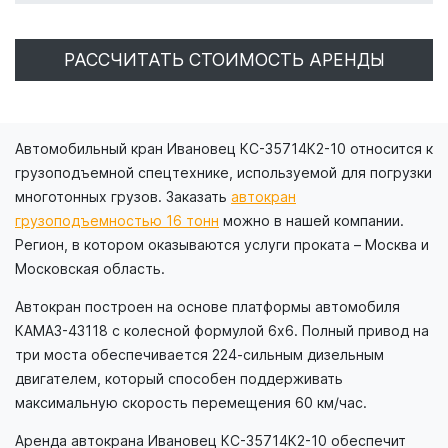
РАССЧИТАТЬ СТОИМОСТЬ АРЕНДЫ
Автомобильный кран Ивановец КС-35714К2-10 относится к
грузоподъемной спецтехнике, используемой для погрузки
многотонных грузов. Заказать
автокран
грузоподъемностью 16 тонн
можно в нашей компании.
Регион, в котором оказываются услуги проката – Москва и
Московская область.
Автокран построен на основе платформы автомобиля
КАМАЗ-43118 с колесной формулой 6х6. Полный привод на
три моста обеспечивается 224-сильным дизельным
двигателем, который способен поддерживать
максимальную скорость перемещения 60 км/час.
Аренда автокрана Ивановец КС-35714К2-10 обеспечит