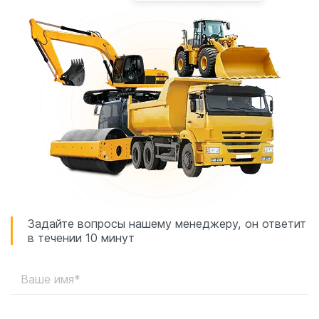
Задайте вопросы нашему менеджеру, он ответит
в течении 10 минут