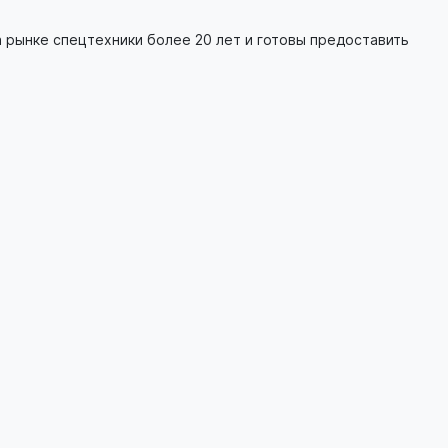
 рынке спецтехники более 20 лет и готовы предоставить