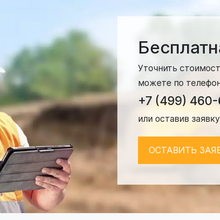
Бесплатн
Уточнить стоимост
можете по телефо
+7 (499) 460
или оставив заявку
ОСТАВИТЬ ЗАЯ