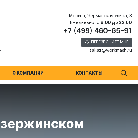
Москва, Чермянская улица, 3
Ежедневно: с
8:00 до 22:00
+7 (499) 460-65-91
ПЕРЕЗВОНИТЕ МНЕ
.)
zakaz@workmash.ru
О КОМПАНИИ
КОНТАКТЫ
Дзержинском