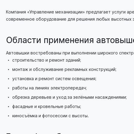
Компания «Управление механизации» предлагает услуги ар
современное оборудование для решения любых высотных за
Области применения автовыш
Автовышки востребованы при выполнении широкого спектр
строительство и ремонт зданий;
монтаж и обслуживание рекламных конструкций;
установка и ремонт систем освещения;
работы на линиях электропередач;
обрезка деревьев и уход за зелёными насаждениями;
фасадные и кровельные работы;
киносъёмка и фотосессии с высоты.