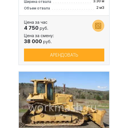
3.30 м
Ширина отвала
2 м3
Объем отвала
Цена за час
4 750
руб.
Цена за смену:
38 000
руб.
АРЕНДОВАТЬ