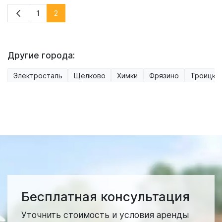
1
2
Другие города:
Электросталь
Щелково
Химки
Фрязино
Троицк
Бесплатная консультация
Уточнить стоимость и условия аренды