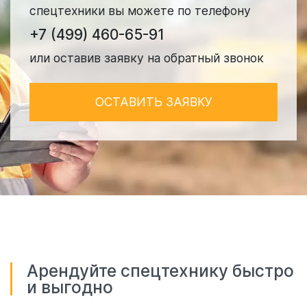
спецтехники вы можете по телефону
+7 (499) 460-65-91
или оставив заявку на обратный звонок
ОСТАВИТЬ ЗАЯВКУ
Арендуйте спецтехнику быстро
и выгодно