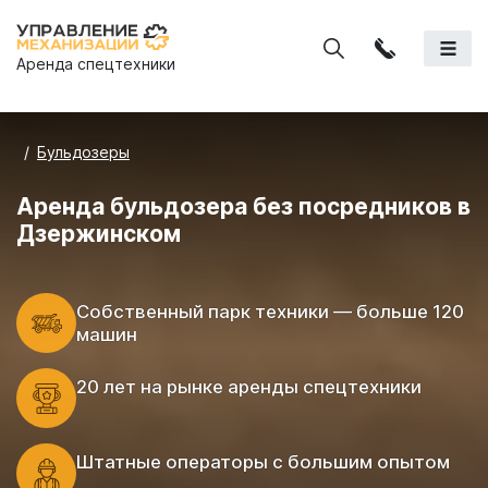
Аренда спецтехники
Бульдозеры
Аренда бульдозера без посредников в
Дзержинском
Cобственный парк техники — больше 120
машин
20 лет на рынке аренды спецтехники
Штатные операторы с большим опытом