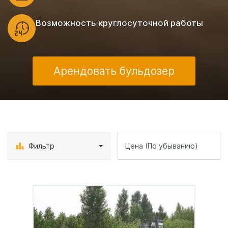
Возможность круглосуточной работы
Арендовать бульдозер
Фильтр