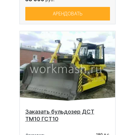
АРЕНДОВАТЬ
Заказать бульдозер ДСТ
ТМ10 ГСТ10
180 л.с.