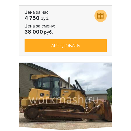
Цена за час
4 750
руб.
Цена за смену:
38 000
руб.
АРЕНДОВАТЬ