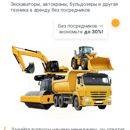
Экскаваторы, автокраны, бульдозеры и другая
техника в аренду без посредников
Без посредников —
экономьте
до 30%!
Задайте вопросы нашему менеджеру, он ответит