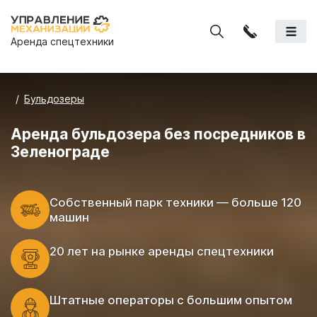
Аренда спецтехники
Бульдозеры
Аренда бульдозера без посредников в
Зеленограде
Cобственный парк техники — больше 120
машин
20 лет на рынке аренды спецтехники
Штатные операторы с большим опытом