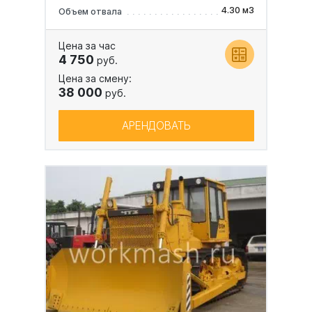
4.30 м3
Объем отвала
Цена за час
4 750
руб.
Цена за смену:
38 000
руб.
АРЕНДОВАТЬ