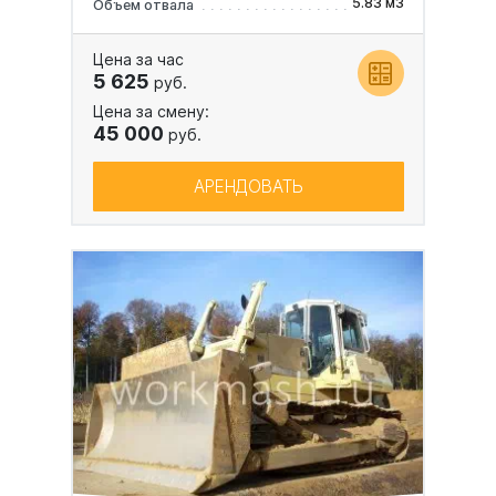
5.83 м3
Объем отвала
Цена за час
5 625
руб.
Цена за смену:
45 000
руб.
АРЕНДОВАТЬ