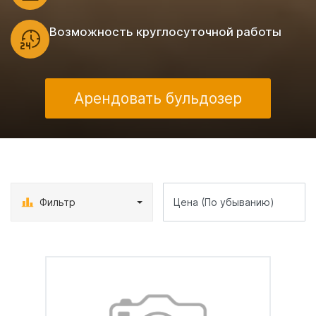
Возможность круглосуточной работы
Арендовать бульдозер
Фильтр