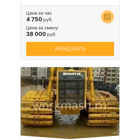
Цена за час
4 750
руб.
Цена за смену:
38 000
руб.
АРЕНДОВАТЬ