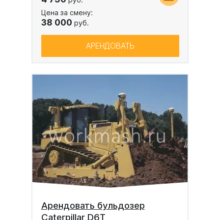
Цена за смену:
38 000
руб.
АРЕНДОВАТЬ
Арендовать бульдозер
Caterpillar D6T