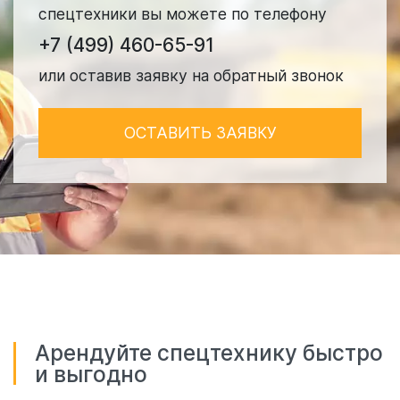
спецтехники вы можете по телефону
+7 (499) 460-65-91
или оставив заявку на обратный звонок
ОСТАВИТЬ ЗАЯВКУ
Арендуйте спецтехнику быстро
и выгодно