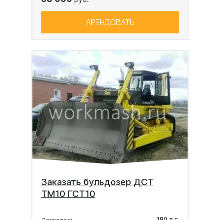
АРЕНДОВАТЬ
Заказать бульдозер ДСТ
ТМ10 ГСТ10
180 л.с.