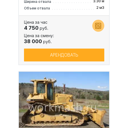
3.30 м
Ширина отвала
2 м3
Объем отвала
Цена за час
4 750
руб.
Цена за смену:
38 000
руб.
АРЕНДОВАТЬ