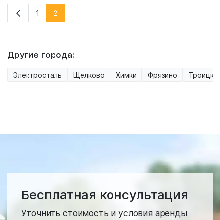
1
2
Другие города:
Электросталь
Щелково
Химки
Фрязино
Троицк
Бесплатная консультация
Уточнить стоимость и условия аренды