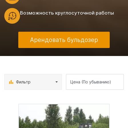
Возможность круглосуточной работы
Арендовать бульдозер
Фильтр