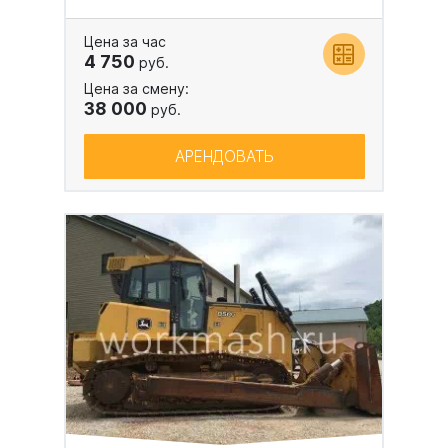
Цена за час
4 750
руб.
Цена за смену:
38 000
руб.
АРЕНДОВАТЬ