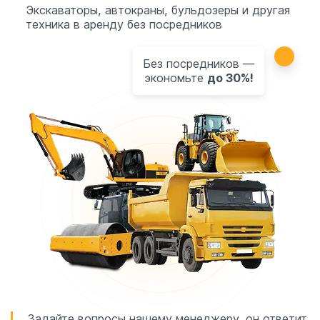
Экскаваторы, автокраны, бульдозеры и другая
техника в аренду без посредников
Без посредников —
экономьте
до 30%!
Задайте вопросы нашему менеджеру, он ответит