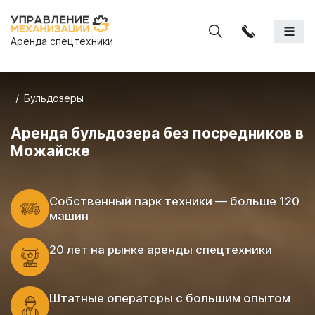
Аренда спецтехники
Бульдозеры
Аренда бульдозера без посредников в
Можайске
Cобственный парк техники — больше 120
машин
20 лет на рынке аренды спецтехники
Штатные операторы с большим опытом