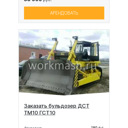
АРЕНДОВАТЬ
Заказать бульдозер ДСТ
ТМ10 ГСТ10
180 л.с.