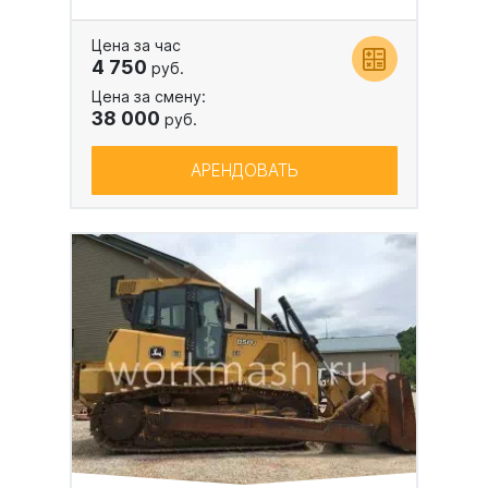
Цена за час
4 750
руб.
Цена за смену:
38 000
руб.
АРЕНДОВАТЬ