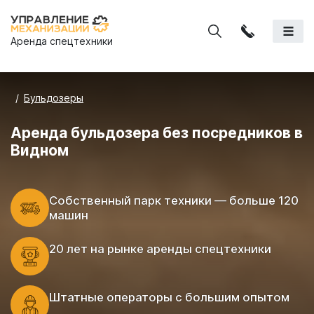
Аренда спецтехники
Бульдозеры
Аренда бульдозера без посредников в
Видном
Cобственный парк техники — больше 120
машин
20 лет на рынке аренды спецтехники
Штатные операторы с большим опытом