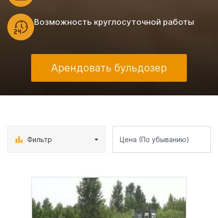
Возможность круглосуточной работы
Арендовать бульдозер
Фильтр