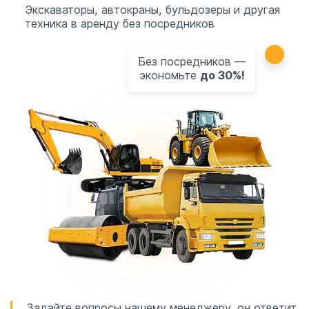
Экскаваторы, автокраны, бульдозеры и другая
техника в аренду без посредников
Без посредников —
экономьте
до 30%!
Задайте вопросы нашему менеджеру, он ответит