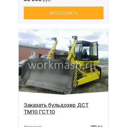
АРЕНДОВАТЬ
Заказать бульдозер ДСТ
ТМ10 ГСТ10
180 л.с.