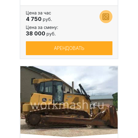
Цена за час
4 750
руб.
Цена за смену:
38 000
руб.
АРЕНДОВАТЬ