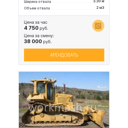
3.30 м
Ширина отвала
2 м3
Объем отвала
Цена за час
4 750
руб.
Цена за смену:
38 000
руб.
АРЕНДОВАТЬ