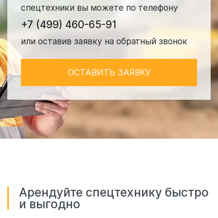
спецтехники вы можете по телефону
+7 (499) 460-65-91
или оставив заявку на обратный звонок
ОСТАВИТЬ ЗАЯВКУ
Арендуйте спецтехнику быстро
и выгодно