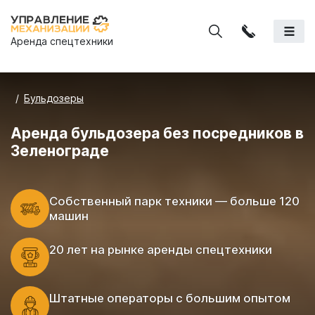
Аренда спецтехники
Бульдозеры
Аренда бульдозера без посредников в
Зеленограде
Cобственный парк техники — больше 120
машин
20 лет на рынке аренды спецтехники
Штатные операторы с большим опытом