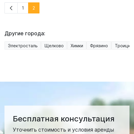
1
2
Другие города:
Электросталь
Щелково
Химки
Фрязино
Троицк
Бесплатная консультация
Уточнить стоимость и условия аренды