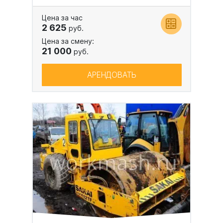
Цена за час
2 625
руб.
Цена за смену:
21 000
руб.
АРЕНДОВАТЬ