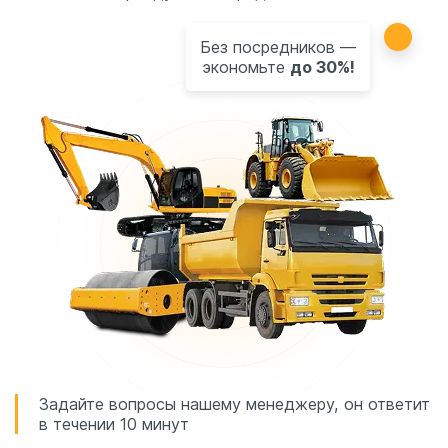
Без посредников —
экономьте
до 30%!
Задайте вопросы нашему менеджеру, он ответит
в течении 10 минут