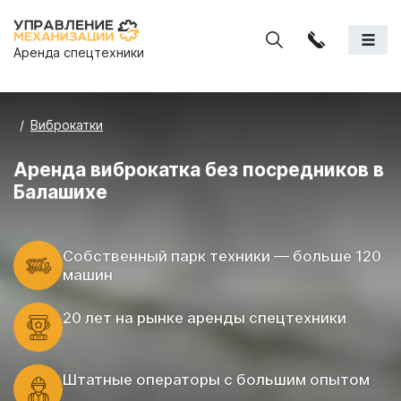
Аренда спецтехники
Виброкатки
Аренда виброкатка без посредников в
Балашихе
Cобственный парк техники — больше 120
машин
20 лет на рынке аренды спецтехники
Штатные операторы с большим опытом