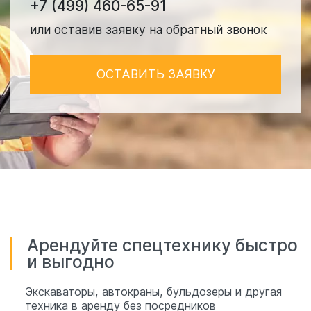
+7 (499) 460-65-91
или оставив заявку на обратный звонок
ОСТАВИТЬ ЗАЯВКУ
Арендуйте спецтехнику быстро
и выгодно
Экскаваторы, автокраны, бульдозеры и другая
техника в аренду без посредников