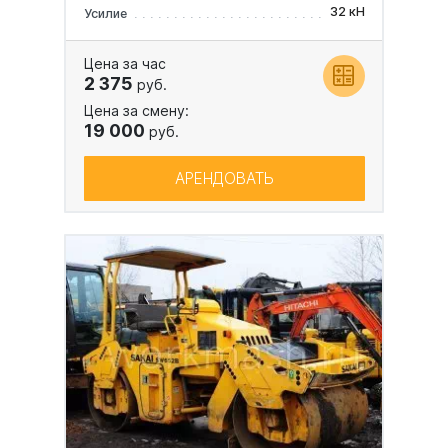
32 кН
Усилие
Цена за час
2 375
руб.
Цена за смену:
19 000
руб.
АРЕНДОВАТЬ