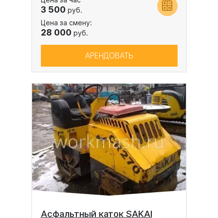
3 500
руб.
Цена за смену:
28 000
руб.
АРЕНДОВАТЬ
Асфальтный каток SAKAI