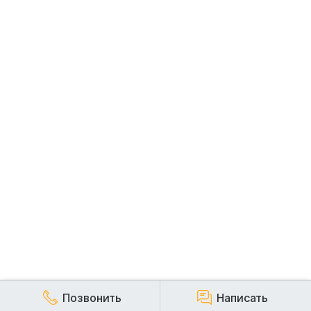
Позвонить
Написать