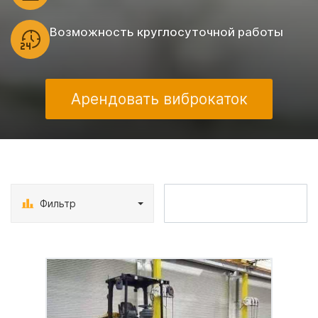
Возможность круглосуточной работы
Арендовать виброкаток
Фильтр