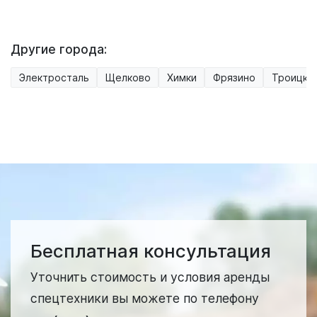
Другие города:
Электросталь
Щелково
Химки
Фрязино
Троицк
Бесплатная консультация
Уточнить стоимость и условия аренды
спецтехники вы можете по телефону