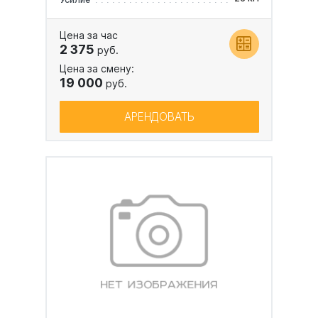
Цена за час
2 375
руб.
Цена за смену:
19 000
руб.
АРЕНДОВАТЬ