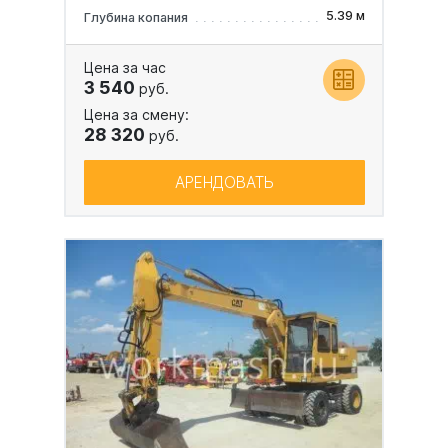
5.39 м
Глубина копания
Цена за час
3 540
руб.
Цена за смену:
28 320
руб.
АРЕНДОВАТЬ