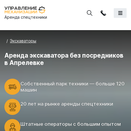
Аренда спецтехники
Экскаваторы
Аренда экскаватора без посредников
в Апрелевке
Cобственный парк техники — больше 120
машин
20 лет на рынке аренды спецтехники
Штатные операторы с большим опытом