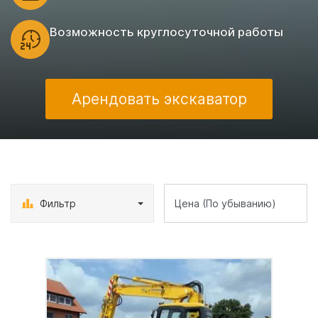
Возможность круглосуточной работы
Арендовать экскаватор
Фильтр