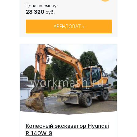
Цена за смену:
28 320
руб.
АРЕНДОВАТЬ
Колесный экскаватор Hyundai
R 140W-9