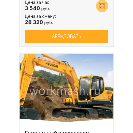
Цена за час
3 540
руб.
Цена за смену:
28 320
руб.
АРЕНДОВАТЬ
Гусеничный экскаватор