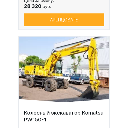
Цена за смену:
28 320
руб.
АРЕНДОВАТЬ
Колесный экскаватор Komatsu
PW150-1