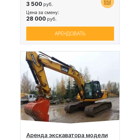
3 500
руб.
Цена за смену:
28 000
руб.
АРЕНДОВАТЬ
Аренда экскаватора модели