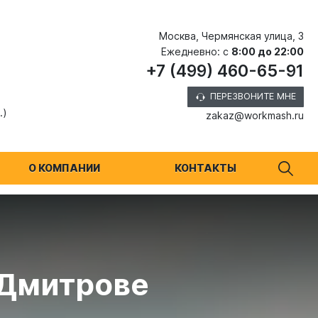
Москва, Чермянская улица, 3
Ежедневно: с
8:00 до 22:00
+7 (499) 460-65-91
ПЕРЕЗВОНИТЕ МНЕ
.)
zakaz@workmash.ru
О КОМПАНИИ
КОНТАКТЫ
 Дмитрове