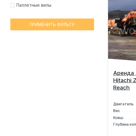
Паллетные вилы
ПРИМЕНИТЬ ФИЛЬТР
Аренда 
Hitachi
Reach
Двигатель
Вес
Ковш
Глубина ко