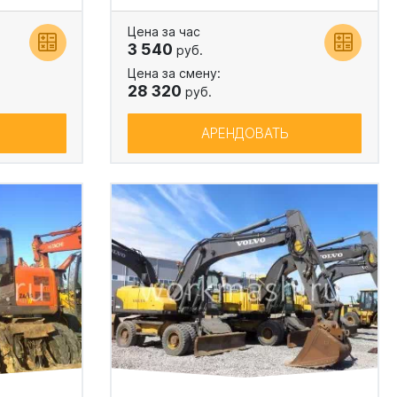
Цена за час
3 540
руб.
Цена за смену:
28 320
руб.
АРЕНДОВАТЬ