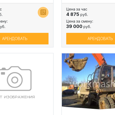
с
Цена за час
4 875
б.
руб.
ену:
Цена за смену:
39 000
уб.
руб.
АРЕНДОВАТЬ
АРЕНДОВАТЬ