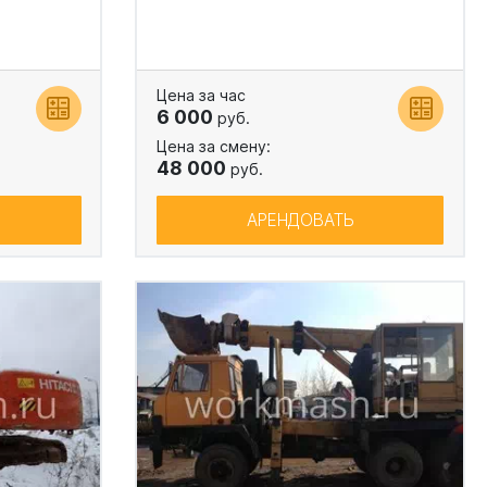
Цена за час
6 000
руб.
Цена за смену:
48 000
руб.
АРЕНДОВАТЬ