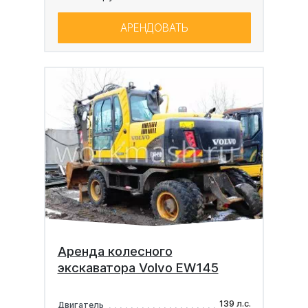
АРЕНДОВАТЬ
Аренда колесного
экскаватора Volvo EW145
139 л.с.
Двигатель