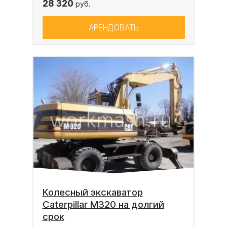
28 320
руб.
АРЕНДОВАТЬ
Колесный экскаватор
Caterpillar M320 на долгий
срок