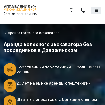
Аренда спецтехники
Аренда колёсного экскаватора
Аренда колесного экскаватора без
посредников в Дзержинском
Cобственный парк техники — больше 120
машин
20 лет на рынке аренды спецтехники
Штатные операторы с большим опытом