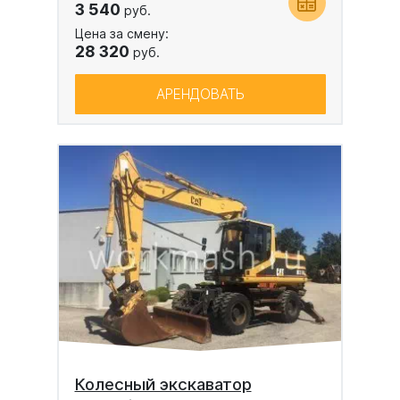
3 540
руб.
Цена за смену:
28 320
руб.
АРЕНДОВАТЬ
Колесный экскаватор