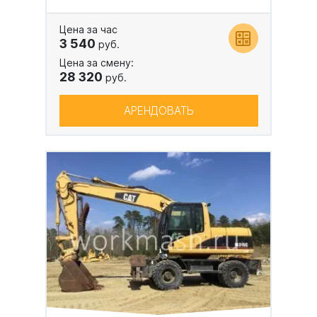
Цена за час
3 540
руб.
Цена за смену:
28 320
руб.
АРЕНДОВАТЬ