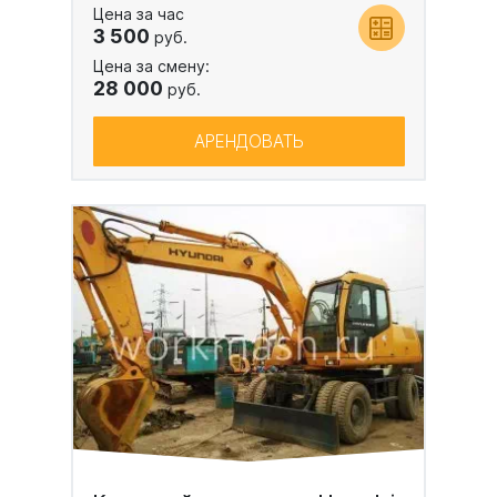
Цена за час
3 500
руб.
Цена за смену:
28 000
руб.
АРЕНДОВАТЬ