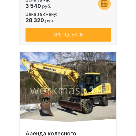
3 540
руб.
Цена за смену:
28 320
руб.
АРЕНДОВАТЬ
Аренда колесного