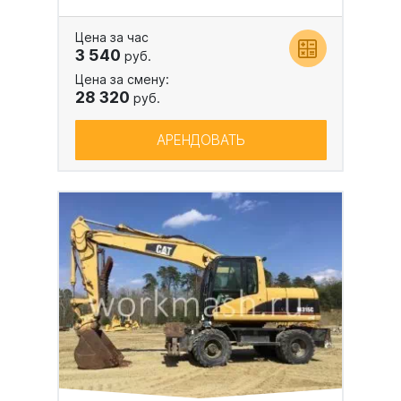
Цена за час
3 540
руб.
Цена за смену:
28 320
руб.
АРЕНДОВАТЬ