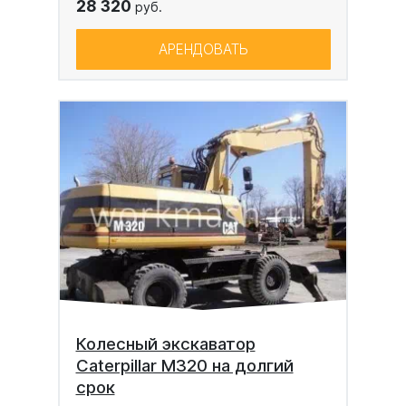
28 320
руб.
АРЕНДОВАТЬ
Колесный экскаватор
Caterpillar M320 на долгий
срок