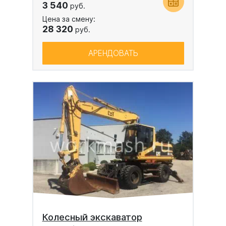
3 540
руб.
Цена за смену:
28 320
руб.
АРЕНДОВАТЬ
Колесный экскаватор