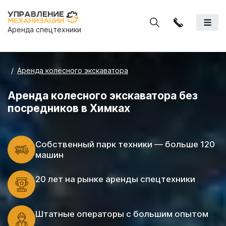
Аренда спецтехники
Аренда колёсного экскаватора
Аренда колесного экскаватора без
посредников в Химках
Cобственный парк техники — больше 120
машин
20 лет на рынке аренды спецтехники
Штатные операторы с большим опытом