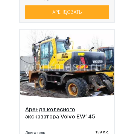
АРЕНДОВАТЬ
Аренда колесного
экскаватора Volvo EW145
139 л.с.
Двигатель