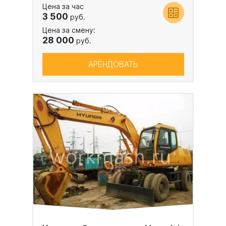
Цена за час
3 500
руб.
Цена за смену:
28 000
руб.
АРЕНДОВАТЬ