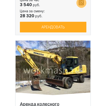
3 540
руб.
Цена за смену:
28 320
руб.
АРЕНДОВАТЬ
Аренда колесного