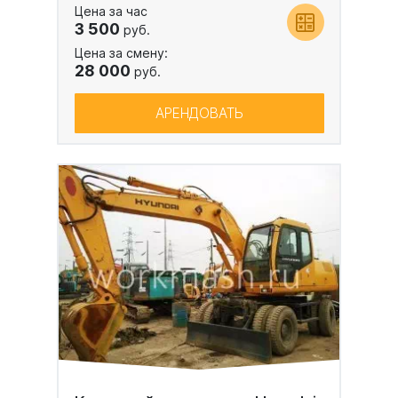
Цена за час
3 500
руб.
Цена за смену:
28 000
руб.
АРЕНДОВАТЬ