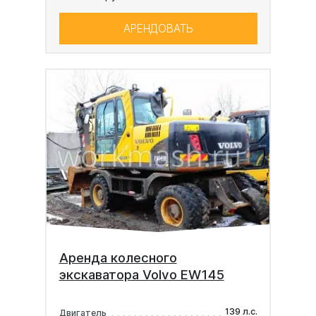
АРЕНДОВАТЬ
Аренда колесного
экскаватора Volvo EW145
139 л.с.
Двигатель