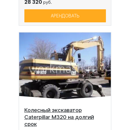
28 320
руб.
АРЕНДОВАТЬ
Колесный экскаватор
Caterpillar M320 на долгий
срок