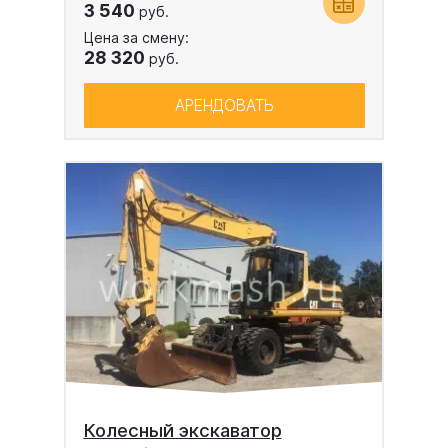
3 540
руб.
Цена за смену:
28 320
руб.
АРЕНДОВАТЬ
Колесный экскаватор