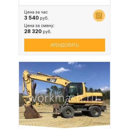
Цена за час
3 540
руб.
Цена за смену:
28 320
руб.
АРЕНДОВАТЬ