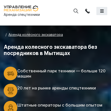
Аренда спецтехники
Аренда колёсного экскаватора
Аренда колесного экскаватора без
посредников в Мытищах
Cобственный парк техники — больше 120
машин
20 лет на рынке аренды спецтехники
Штатные операторы с большим опытом