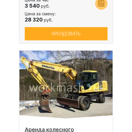
3 540
руб.
Цена за смену:
28 320
руб.
АРЕНДОВАТЬ
Аренда колесного