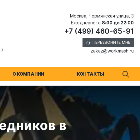
Москва, Чермянская улица, 3
Ежедневно: с
8:00 до 22:00
+7 (499) 460-65-91
ПЕРЕЗВОНИТЕ МНЕ
.)
zakaz@workmash.ru
О КОМПАНИИ
КОНТАКТЫ
едников в