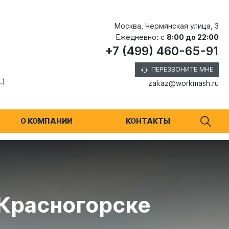
Москва, Чермянская улица, 3
Ежедневно: с
8:00 до 22:00
+7 (499) 460-65-91
ПЕРЕЗВОНИТЕ МНЕ
.)
zakaz@workmash.ru
О КОМПАНИИ
КОНТАКТЫ
 Красногорске