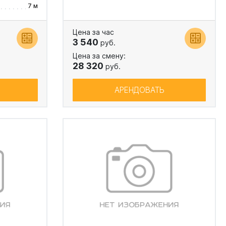
7 м
Цена за час
3 540
руб.
Цена за смену:
28 320
руб.
АРЕНДОВАТЬ