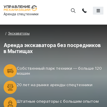
Аренда спецтехники
Экскаваторы
Аренда экскаватора без посредников
в Мытищах
Cобственный парк техники — больше 120
машин
20 лет на рынке аренды спецтехники
Штатные операторы с большим опытом