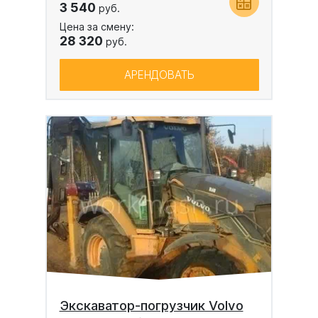
3 540
руб.
Цена за смену:
28 320
руб.
АРЕНДОВАТЬ
Экскаватор-погрузчик Volvo