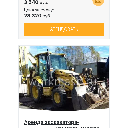
3 540
руб.
Цена за смену:
28 320
руб.
АРЕНДОВАТЬ
Аренда экскаватора-