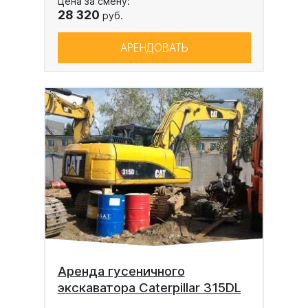
Цена за смену:
28 320
руб.
АРЕНДОВАТЬ
Аренда гусеничного
экскаватора Caterpillar 315DL