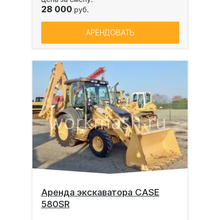
28 000
руб.
АРЕНДОВАТЬ
Аренда экскаватора CASE
580SR