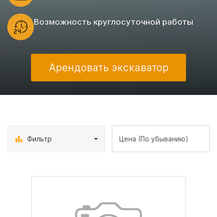
Возможность круглосуточной работы
Арендовать экскаватор
Фильтр