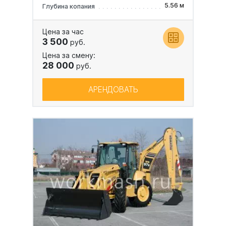
5.56 м
Глубина копания
Цена за час
3 500
руб.
Цена за смену:
28 000
руб.
АРЕНДОВАТЬ