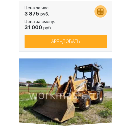
Цена за час
3 875
руб.
Цена за смену:
31 000
руб.
АРЕНДОВАТЬ