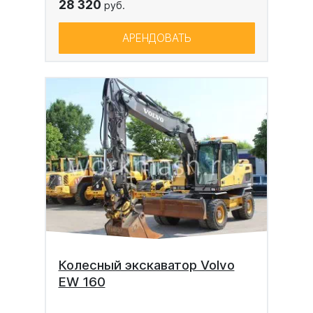
28 320
руб.
АРЕНДОВАТЬ
Колесный экскаватор Volvo
EW 160