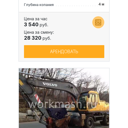
4 м
Глубина копания
Цена за час
3 540
руб.
Цена за смену:
28 320
руб.
АРЕНДОВАТЬ