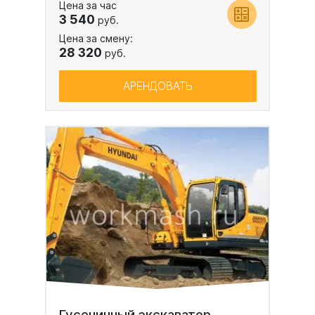
Цена за час
3 540
руб.
Цена за смену:
28 320
руб.
АРЕНДОВАТЬ
Гусеничный экскаватор