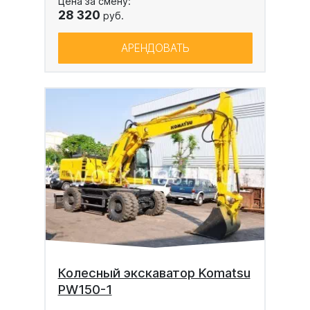
Цена за смену:
28 320
руб.
АРЕНДОВАТЬ
Колесный экскаватор Komatsu
PW150-1