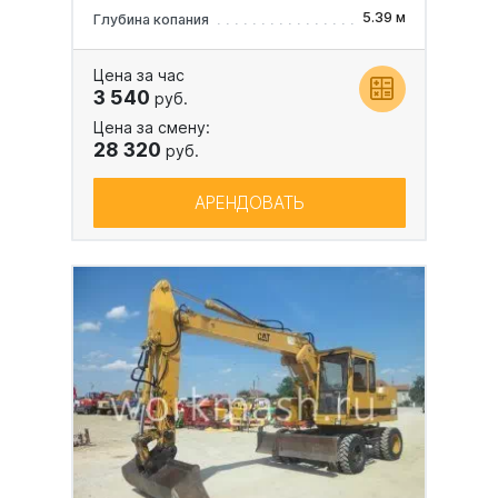
5.39 м
Глубина копания
Цена за час
3 540
руб.
Цена за смену:
28 320
руб.
АРЕНДОВАТЬ