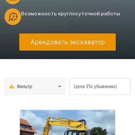
Возможность круглосуточной работы
Арендовать экскаватор
Фильтр