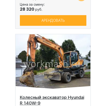
Цена за смену:
28 320
руб.
АРЕНДОВАТЬ
Колесный экскаватор Hyundai
R 140W-9