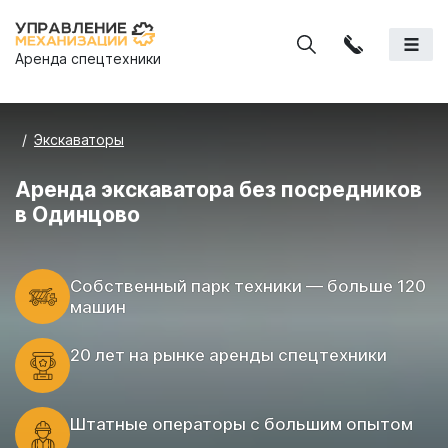
Аренда спецтехники
Экскаваторы
Аренда экскаватора без посредников
в Одинцово
Cобственный парк техники — больше 120
машин
20 лет на рынке аренды спецтехники
Штатные операторы с большим опытом