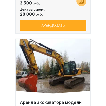
3 500
руб.
Цена за смену:
28 000
руб.
АРЕНДОВАТЬ
Аренда экскаватора модели