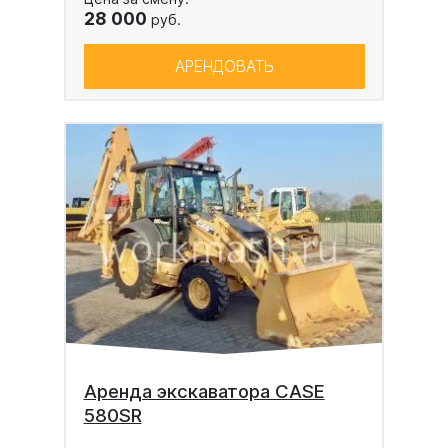
28 000
руб.
АРЕНДОВАТЬ
Аренда экскаватора CASE
580SR