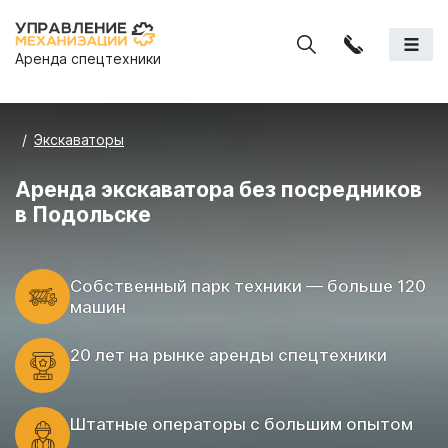
Аренда спецтехники
Экскаваторы
Аренда экскаватора без посредников
в Подольске
Cобственный парк техники — больше 120
машин
20 лет на рынке аренды спецтехники
Штатные операторы с большим опытом