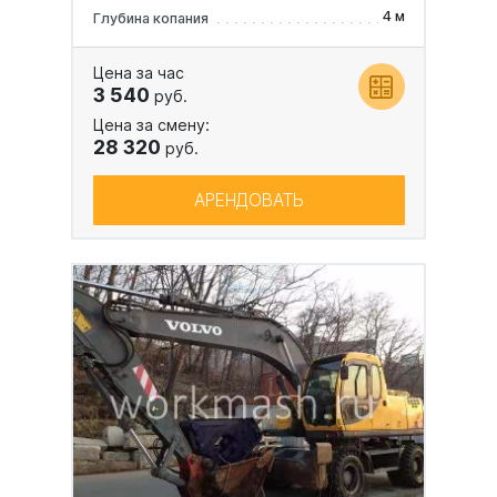
4 м
Глубина копания
Цена за час
3 540
руб.
Цена за смену:
28 320
руб.
АРЕНДОВАТЬ