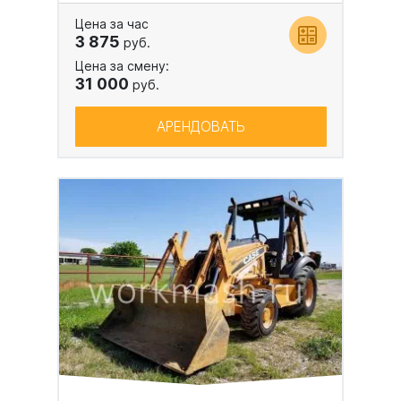
Цена за час
3 875
руб.
Цена за смену:
31 000
руб.
АРЕНДОВАТЬ