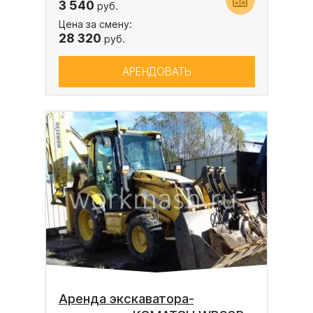
3 540
руб.
Цена за смену:
28 320
руб.
АРЕНДОВАТЬ
Аренда экскаватора-