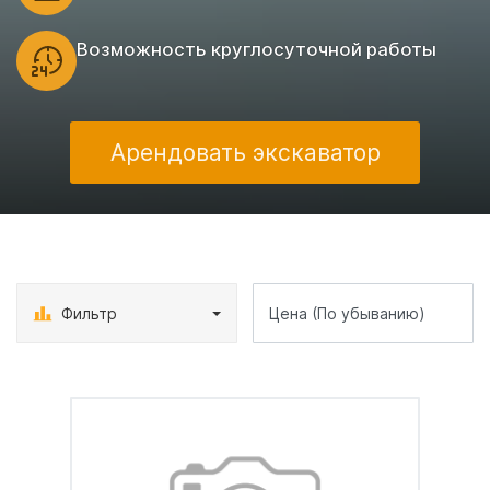
Возможность круглосуточной работы
Арендовать экскаватор
Фильтр