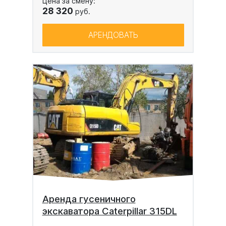
Цена за смену:
28 320
руб.
АРЕНДОВАТЬ
Аренда гусеничного
экскаватора Caterpillar 315DL