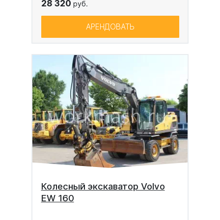
28 320
руб.
АРЕНДОВАТЬ
Колесный экскаватор Volvo
EW 160