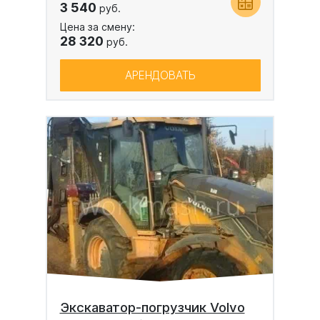
3 540
руб.
Цена за смену:
28 320
руб.
АРЕНДОВАТЬ
Экскаватор-погрузчик Volvo