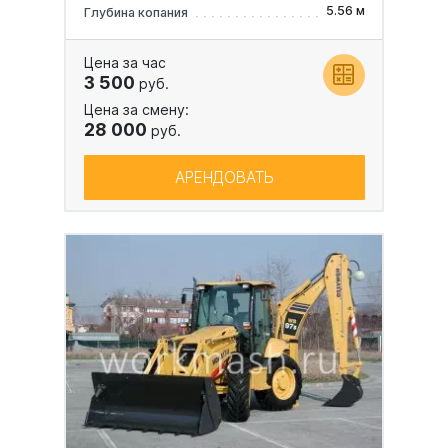
5.56 м
Глубина копания
Цена за час
3 500
руб.
Цена за смену:
28 000
руб.
АРЕНДОВАТЬ