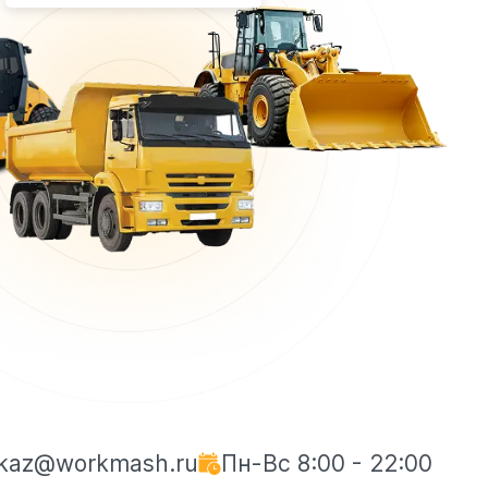
kaz@workmash.ru
Пн-Вс 8:00 - 22:00