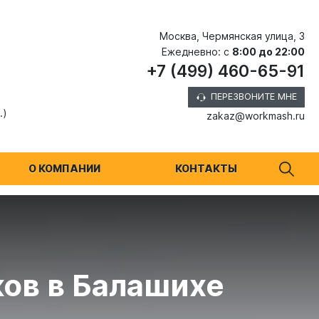
Москва, Чермянская улица, 3
Ежедневно: с
8:00 до 22:00
+7 (499) 460-65-91
ПЕРЕЗВОНИТЕ МНЕ
.)
zakaz@workmash.ru
О КОМПАНИИ
КОНТАКТЫ
ов в Балашихе