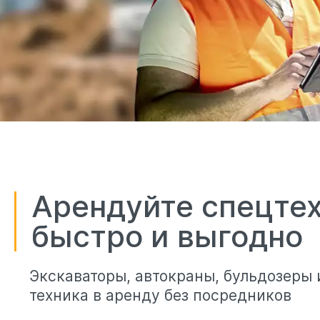
Арендуйте спецте
быстро и выгодно
Экскаваторы, автокраны, бульдозеры 
техника в аренду без посредников