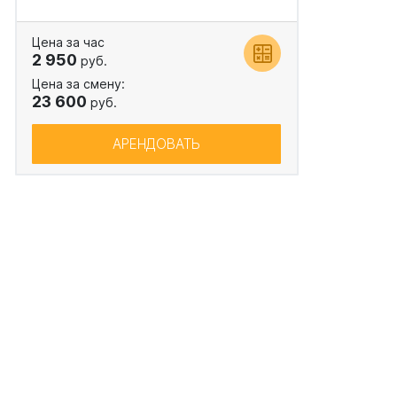
Цена за час
2 950
руб.
Цена за смену:
23 600
руб.
АРЕНДОВАТЬ