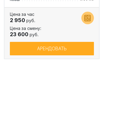
Цена за час
2 950
руб.
Цена за смену:
23 600
руб.
АРЕНДОВАТЬ