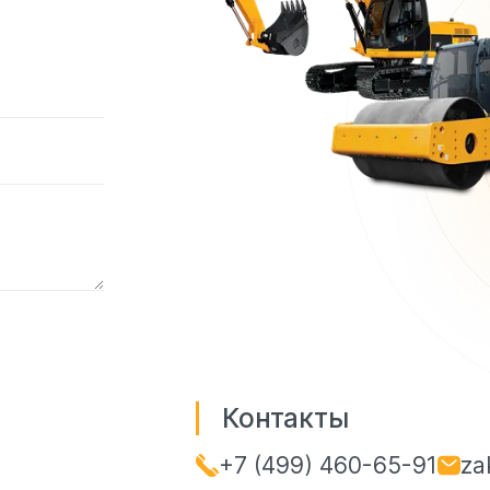
Контакты
+7 (499) 460-65-91
za