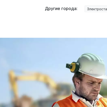
Другие города:
Электроста