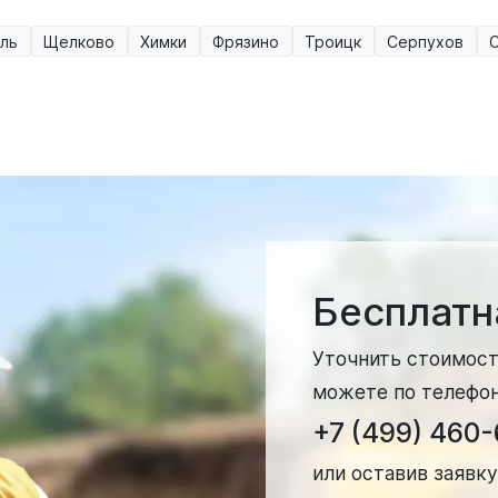
ль
Щелково
Химки
Фрязино
Троицк
Серпухов
Бесплатн
Уточнить стоимост
можете по телефо
+7 (499) 460
или оставив заявку