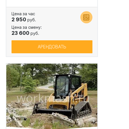
Цена за час
2 950
руб.
Цена за смену:
23 600
руб.
АРЕНДОВАТЬ