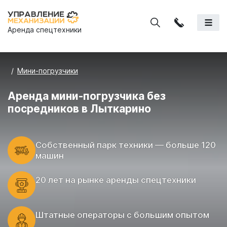
Аренда спецтехники
Мини-погрузчики
Аренда мини-погрузчика без
посредников в Лыткарино
Cобственный парк техники — больше 120
машин
20 лет на рынке аренды спецтехники
Штатные операторы с большим опытом