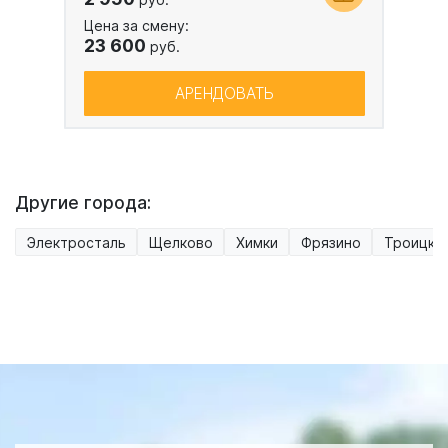
Цена за смену:
23 600
руб.
АРЕНДОВАТЬ
Другие города:
Электросталь
Щелково
Химки
Фрязино
Троицк