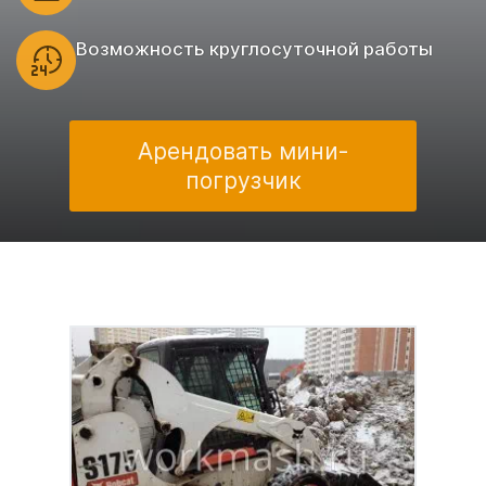
Возможность круглосуточной работы
Арендовать мини-
погрузчик