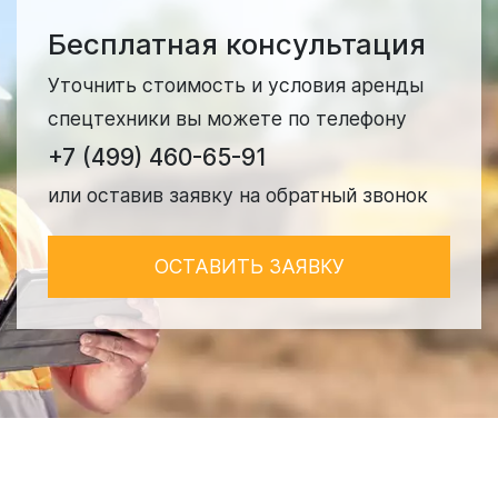
Бесплатная консультация
Уточнить стоимость и условия аренды
спецтехники вы можете по телефону
+7 (499) 460-65-91
или оставив заявку на обратный звонок
ОСТАВИТЬ ЗАЯВКУ