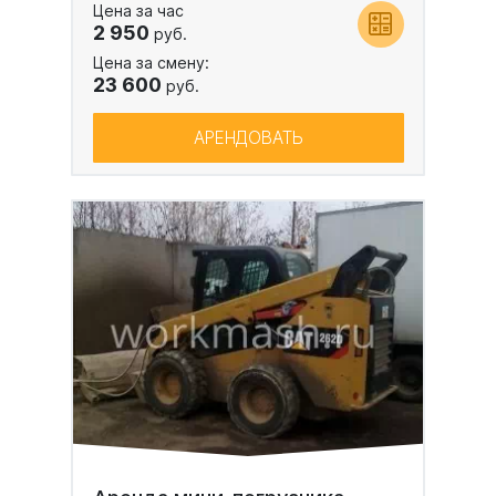
Цена за час
2 950
руб.
Цена за смену:
23 600
руб.
АРЕНДОВАТЬ