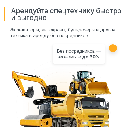
Арендуйте спецтехнику быстро
и выгодно
Экскаваторы, автокраны, бульдозеры и другая
техника в аренду без посредников
Без посредников —
экономьте
до 30%!