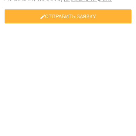
ОТПРАВИТЬ ЗАЯВКУ