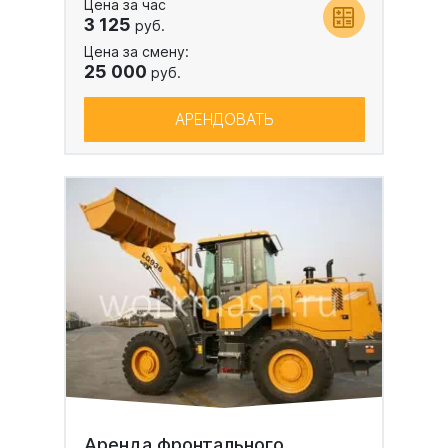
Цена за час
3 125
руб.
Цена за смену:
25 000
руб.
АРЕНДОВАТЬ
Аренда фронтального