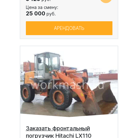
Цена за смену:
25 000
руб.
АРЕНДОВАТЬ
Заказать фронтальный
погрузчик Hitachi LX110