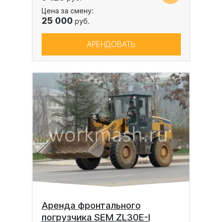
Цена за смену:
25 000
руб.
АРЕНДОВАТЬ
Аренда фронтального
погрузчика SEM ZL30E-I