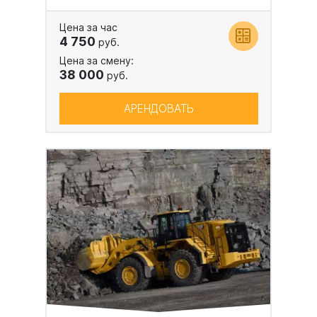
Цена за час
4 750
руб.
Цена за смену:
38 000
руб.
АРЕНДОВАТЬ