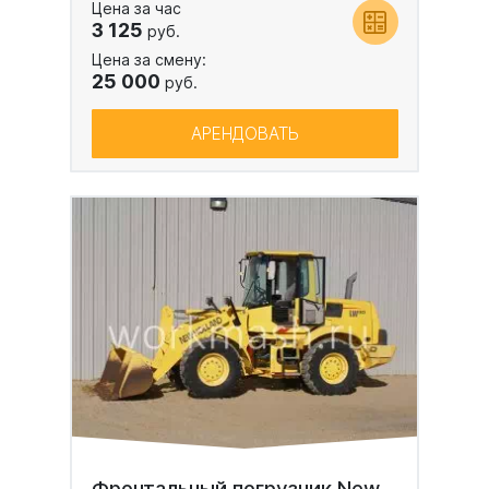
Цена за час
3 125
руб.
Цена за смену:
25 000
руб.
АРЕНДОВАТЬ
Фронтальный погрузчик New