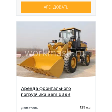
АРЕНДОВАТЬ
Аренда фронтального
погрузчика Sem 639B
125 л.с.
Двигатель