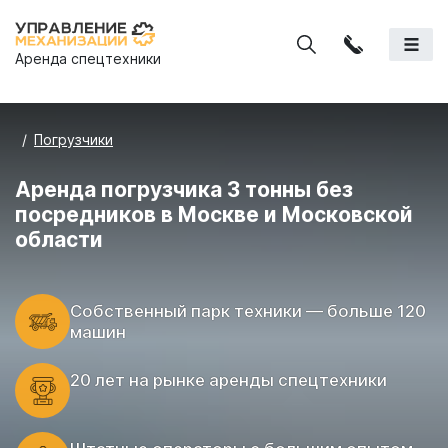
Аренда спецтехники
Погрузчики
Аренда погрузчика 3 тонны без
посредников в Москве и Московской
области
Cобственный парк техники — больше 120
машин
20 лет на рынке аренды спецтехники