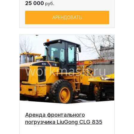
25 000
руб.
АРЕНДОВАТЬ
Аренда фронтального
погрузчика LiuGong CLG 835