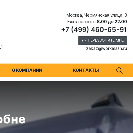
Москва, Чермянская улица, 3
Ежедневно: с
8:00 до 22:00
+7 (499) 460-65-91
ПЕРЕЗВОНИТЕ МНЕ
.)
zakaz@workmash.ru
О КОМПАНИИ
КОНТАКТЫ
обне