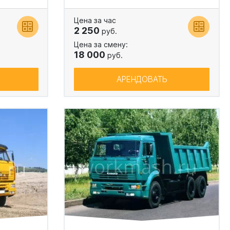
Цена за час
2 250
руб.
Цена за смену:
18 000
руб.
АРЕНДОВАТЬ