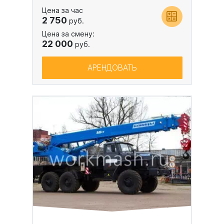
Цена за час
2 750
руб.
Цена за смену:
22 000
руб.
АРЕНДОВАТЬ