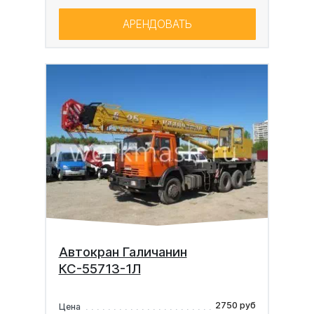
АРЕНДОВАТЬ
Автокран Галичанин
КС-55713-1Л
2750 руб
Цена