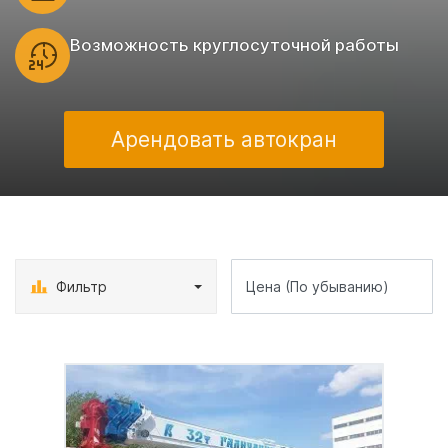
Возможность круглосуточной работы
Арендовать автокран
Фильтр