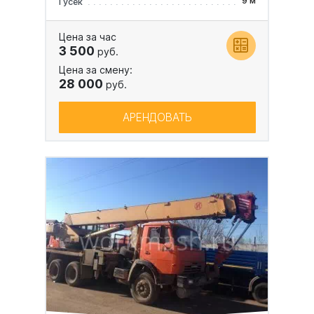
9 м
Гусек
Цена за час
3 500
руб.
Цена за смену:
28 000
руб.
АРЕНДОВАТЬ