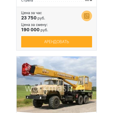
Стрела
Цена за час
23 750
руб.
Цена за смену:
190 000
руб.
АРЕНДОВАТЬ