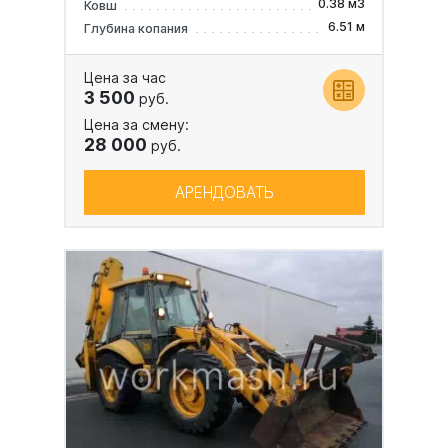
0.38 м3
Ковш
6.51 м
Глубина копания
Цена за час
3 500
руб.
Цена за смену:
28 000
руб.
АРЕНДОВАТЬ