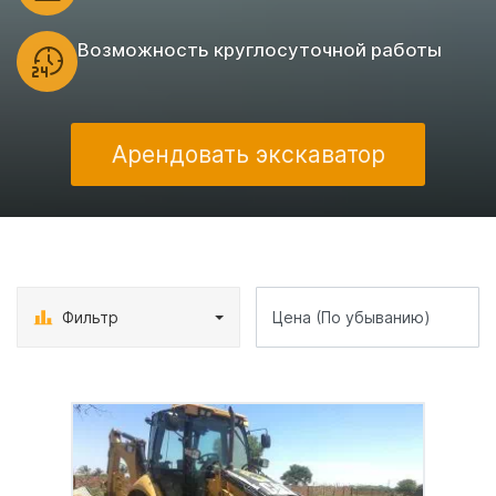
Возможность круглосуточной работы
Арендовать экскаватор
Фильтр