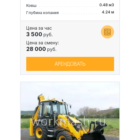
0.48 м3
Ковш
4.24 м
Глубина копания
Цена за час
3 500
руб.
Цена за смену:
28 000
руб.
АРЕНДОВАТЬ