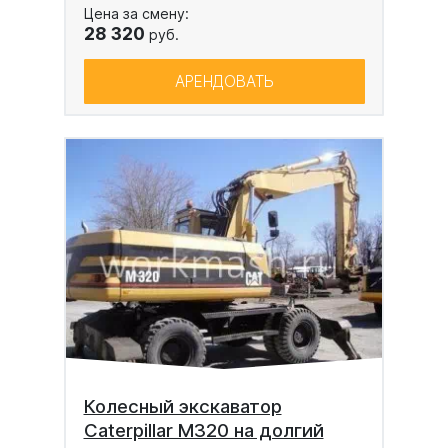
Цена за смену:
28 320
руб.
АРЕНДОВАТЬ
Колесный экскаватор
Caterpillar M320 на долгий