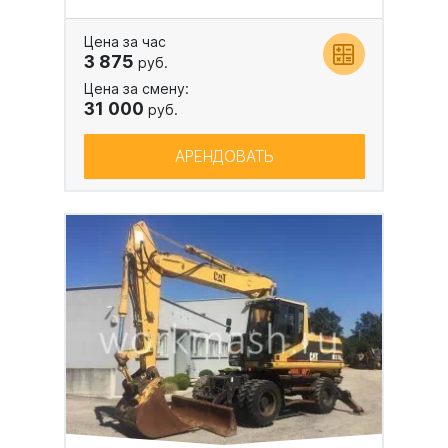
Цена за час
3 875
руб.
Цена за смену:
31 000
руб.
АРЕНДОВАТЬ