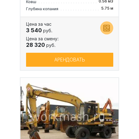
0.56 м3
Ковш
5.75 м
Глубина копания
Цена за час
3 540
руб.
Цена за смену:
28 320
руб.
АРЕНДОВАТЬ