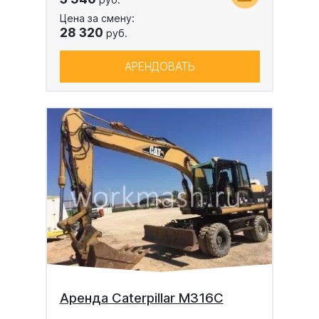
Цена за смену:
28 320
руб.
АРЕНДОВАТЬ
Аренда Caterpillar M316C