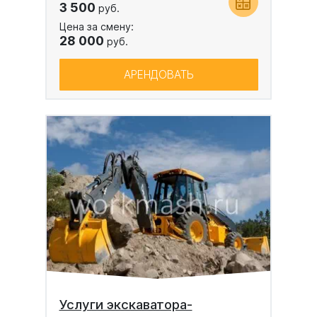
3 500
руб.
Цена за смену:
28 000
руб.
АРЕНДОВАТЬ
Услуги экскаватора-