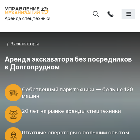
Аренда спецтехники
Экскаваторы
Аренда экскаватора без посредников
в Долгопрудном
Cобственный парк техники — больше 120
машин
20 лет на рынке аренды спецтехники
Штатные операторы с большим опытом