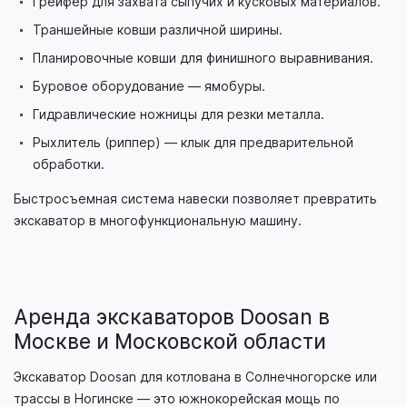
Грейфер для захвата сыпучих и кусковых материалов.
Траншейные ковши различной ширины.
Планировочные ковши для финишного выравнивания.
Буровое оборудование — ямобуры.
Гидравлические ножницы для резки металла.
Рыхлитель (риппер) — клык для предварительной
обработки.
Быстросъемная система навески позволяет превратить
экскаватор в многофункциональную машину.
Аренда экскаваторов Doosan в
Москве и Московской области
Экскаватор Doosan для котлована в Солнечногорске или
трассы в Ногинске — это южнокорейская мощь по