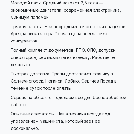
Молодой парк. Средний возраст 2,5 года —
экономичные двигатели, современная электроника,
минимум поломок.
Прямая работа. Без посредников и агентских наценок.
Аренда экскаватора Doosan цена всегда ниже
конкурентов.
Полный комплект документов. ПТО, ОПО, допуски
операторов, сертификаты на навеску. Работаете
легально.
Быстрая доставка. Тралы доставляют технику в
Солнечногорск, Ногинск, Лобню, Сергиев Посад в
течение суток после оплаты.
Сервис на объекте - сделаем всё для бесперебойной
работы.
Опытные операторы. Наша техника всегда под
управлением машиниста, который зает её
досконально.