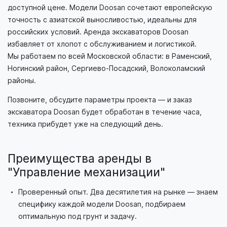
доступной цене. Модели Doosan сочетают европейскую
точность с азиатской выносливостью, идеальны для
российских условий. Аренда экскаваторов Doosan
избавляет от хлопот с обслуживанием и логистикой.
Мы работаем по всей Московской области: в Раменский,
Ногинский район, Сергиево-Посадский, Волоколамский
районы.
Позвоните, обсудите параметры проекта — и заказ
экскаватора Doosan будет обработан в течение часа,
техника прибудет уже на следующий день.
Преимущества аренды в
"Управление механизации"
Проверенный опыт. Два десятилетия на рынке — знаем
специфику каждой модели Doosan, подбираем
оптимальную под грунт и задачу.