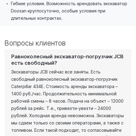
Гибкие условия. Возможность арендовать экскаватор
Doosan круглосуточно, особые условия при
длительных контрактах.
Вопросы клиентов
Равноколесный экскаватор-погрузчик JCB
есть свободный?
Экскаваторы JCB сейчас все заняты. Есть
свободный равноколесный экскаватор-погрузчик
Caterpillar 434E. Стоимость аренды экскаватора –
1400 руб./час. Продолжительность минимальной
рабочей смены – 8 часов. Подача на объект – 12000
рублей за рейс. Т.е., привезти-увезти – 24000
рублей. Холодная аренда невозможна. Экскаваторы
мы сдаем только со своими операторами, а также с
топливом. Если такой подходит, то согласовывайте