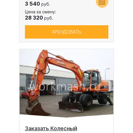
3 540
руб.
Цена за смену:
28 320
руб.
АРЕНДОВАТЬ
Заказать Колесный