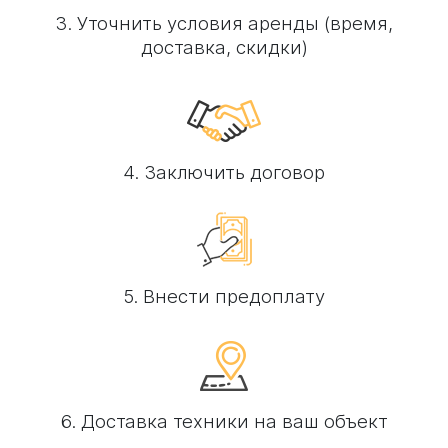
3. Уточнить условия аренды (время,
доставка, скидки)
4. Заключить договор
5. Внести предоплату
6. Доставка техники на ваш объект