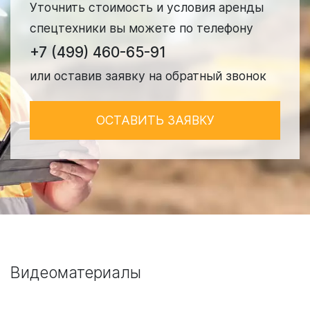
Уточнить стоимость и условия аренды
спецтехники вы можете по телефону
+7 (499) 460-65-91
или оставив заявку на обратный звонок
ОСТАВИТЬ ЗАЯВКУ
Видеоматериалы