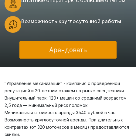
Штатные операторы с большим опытом
Возможность круглосуточной работы
Арендовать
"Управление механизации" - компания с проверенной
репутацией и 20-летним стажем на рынке спецтехники.
Внушительный парк: 120+ машин со среднимй возрастом
2,5 года — минимальный риск поломок.
Минимальная стоимость аренды 3540 рублей в час.
Возможность круглосуточной аренды. При длительных
контрактах (от 320 моточасов в месяц) предоставляются
скидки.