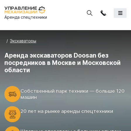
Аренда спецтехники
Экскаваторы
Аренда экскаваторов Doosan без
посредников в Москве и Московской
области
Cобственный парк техники — больше 120
машин
20 лет на рынке аренды спецтехники