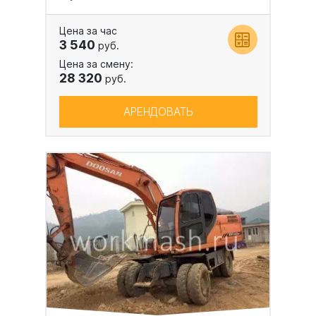
Цена за час
3 540
руб.
Цена за смену:
28 320
руб.
АРЕНДОВАТЬ