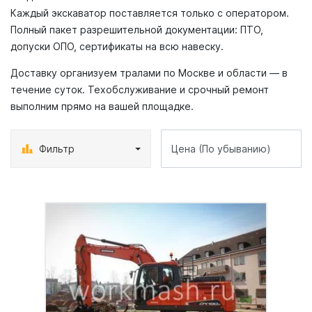
Каждый экскаватор поставляется только с оператором.
Полный пакет разрешительной документации: ПТО,
допуски ОПО, сертификаты на всю навеску.
Доставку организуем тралами по Москве и области — в
течение суток. Техобслуживание и срочный ремонт
выполним прямо на вашей площадке.
Фильтр