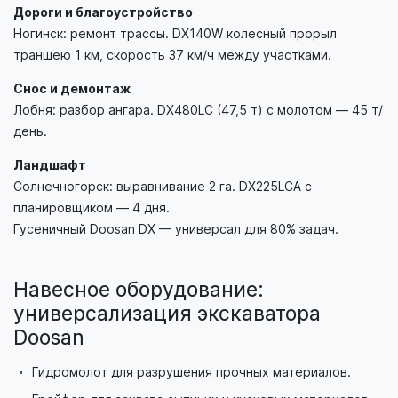
Дороги и благоустройство
Ногинск: ремонт трассы. DX140W колесный прорыл
траншею 1 км, скорость 37 км/ч между участками.
Снос и демонтаж
Лобня: разбор ангара. DX480LC (47,5 т) с молотом — 45 т/
день.
Ландшафт
Солнечногорск: выравнивание 2 га. DX225LCA с
планировщиком — 4 дня.
Гусеничный Doosan DX — универсал для 80% задач.
Навесное оборудование:
универсализация экскаватора
Doosan
Гидромолот для разрушения прочных материалов.