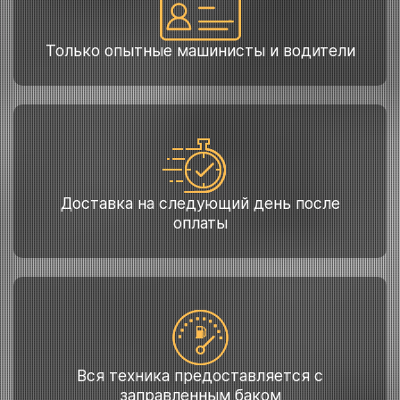
Только опытные машинисты и водители
Доставка на следующий день после
оплаты
Вся техника предоставляется с
заправленным баком