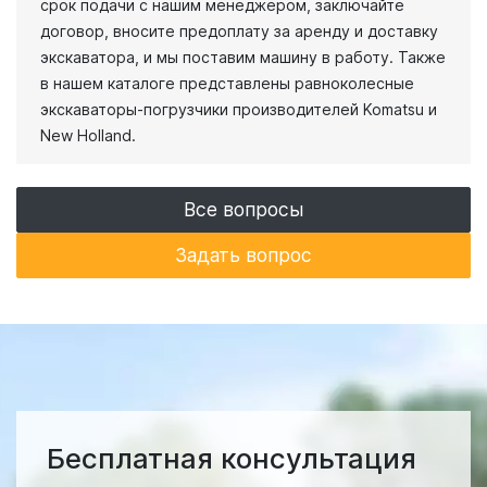
срок подачи с нашим менеджером, заключайте
договор, вносите предоплату за аренду и доставку
экскаватора, и мы поставим машину в работу. Также
в нашем каталоге представлены равноколесные
экскаваторы-погрузчики производителей Komatsu и
New Holland.
Все вопросы
Задать вопрос
Бесплатная консультация