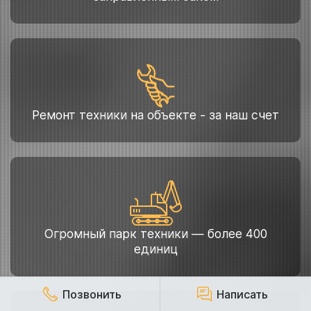
Ремонт техники на объекте - за наш счет
Огромный парк техники — более 400
единиц
Позвонить
Написать