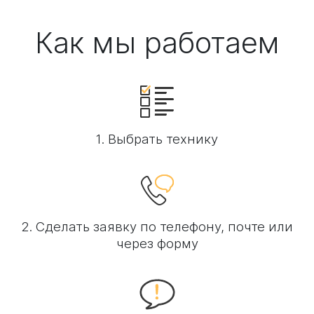
Как мы работаем
1. Выбрать технику
2. Сделать заявку по телефону, почте или
через форму