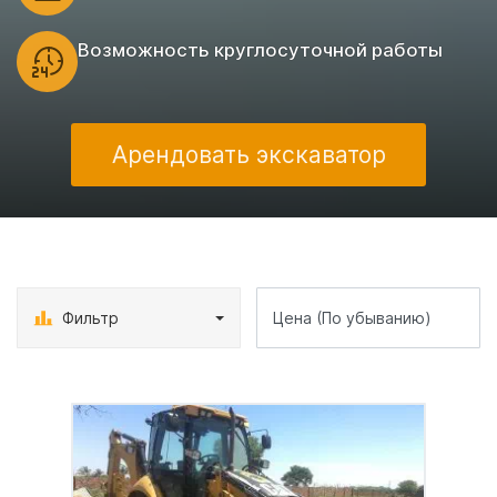
Возможность круглосуточной работы
Арендовать экскаватор
Фильтр