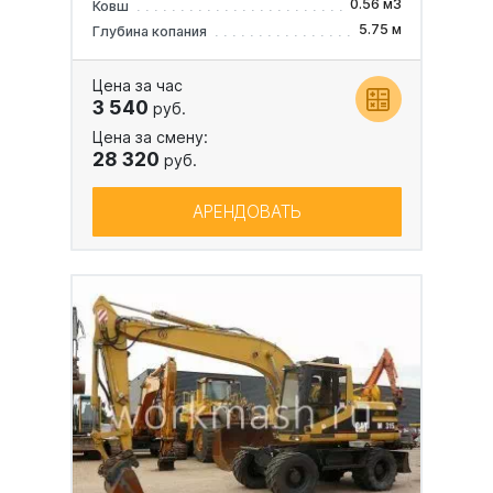
0.56 м3
Ковш
5.75 м
Глубина копания
Цена за час
3 540
руб.
Цена за смену:
28 320
руб.
АРЕНДОВАТЬ