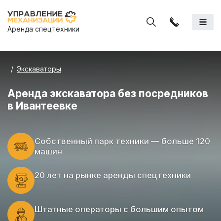
Аренда спецтехники
Экскаваторы
Аренда экскаватора без посредников
в Ивантеевке
Cобственный парк техники — больше 120
машин
20 лет на рынке аренды спецтехники
Штатные операторы с большим опытом