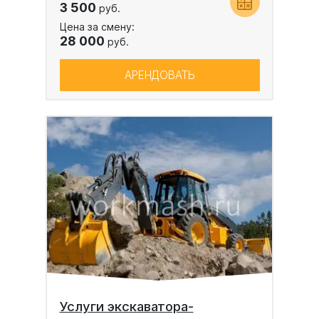
3 500
руб.
Цена за смену:
28 000
руб.
АРЕНДОВАТЬ
Услуги экскаватора-