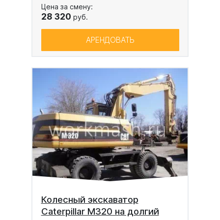
Цена за смену:
28 320
руб.
АРЕНДОВАТЬ
Колесный экскаватор
Caterpillar M320 на долгий