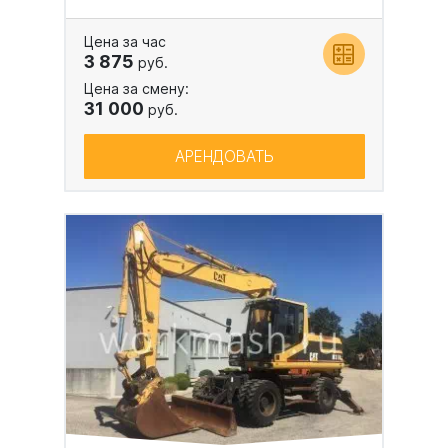
Цена за час
3 875
руб.
Цена за смену:
31 000
руб.
АРЕНДОВАТЬ