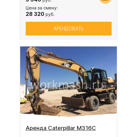
Цена за смену:
28 320
руб.
АРЕНДОВАТЬ
Аренда Caterpillar M316C