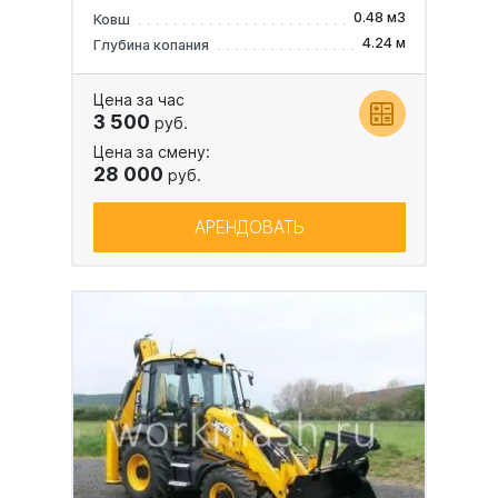
0.48 м3
Ковш
4.24 м
Глубина копания
Цена за час
3 500
руб.
Цена за смену:
28 000
руб.
АРЕНДОВАТЬ