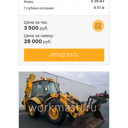
0.38 м3
Ковш
6.51 м
Глубина копания
Цена за час
3 500
руб.
Цена за смену:
28 000
руб.
АРЕНДОВАТЬ