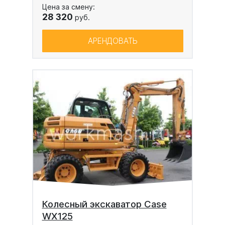
Цена за смену:
28 320
руб.
АРЕНДОВАТЬ
Колесный экскаватор Case
WX125