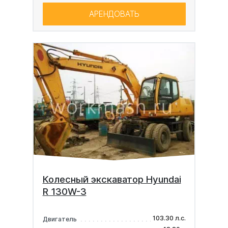
АРЕНДОВАТЬ
Колесный экскаватор Hyundai
R 130W-3
103.30 л.с.
Двигатель