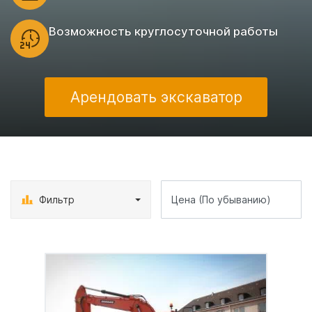
Возможность круглосуточной работы
Арендовать экскаватор
Фильтр