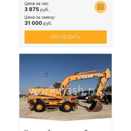
Цена за час
3 875
руб.
Цена за смену:
31 000
руб.
АРЕНДОВАТЬ