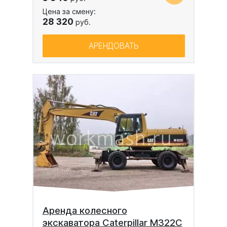
Цена за смену:
28 320
руб.
АРЕНДОВАТЬ
Аренда колесного
экскаватора Caterpillar M322C