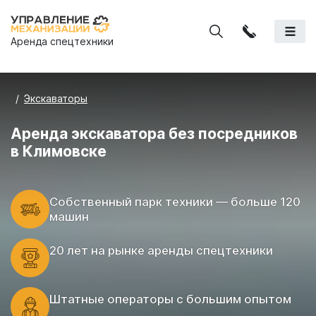
Аренда спецтехники
Экскаваторы
Аренда экскаватора без посредников
в Климовске
Cобственный парк техники — больше 120
машин
20 лет на рынке аренды спецтехники
Штатные операторы с большим опытом