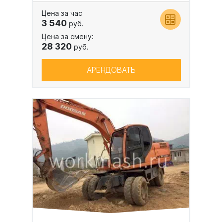
Цена за час
3 540
руб.
Цена за смену:
28 320
руб.
АРЕНДОВАТЬ