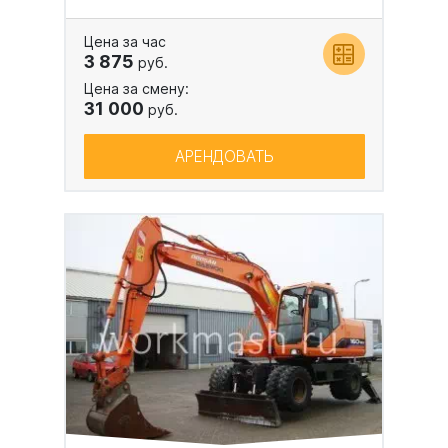
Цена за час
3 875
руб.
Цена за смену:
31 000
руб.
АРЕНДОВАТЬ