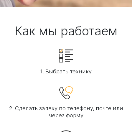
Как мы работаем
1. Выбрать технику
2. Сделать заявку по телефону, почте или
через форму