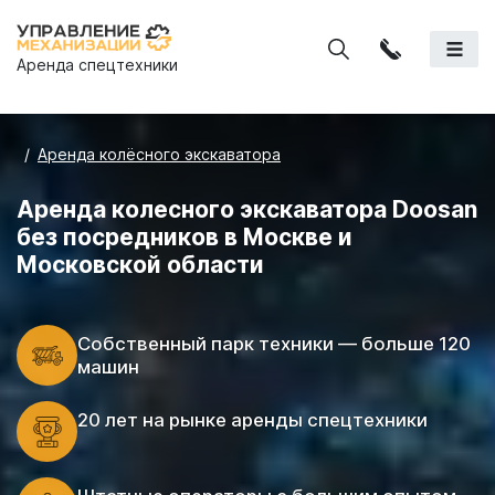
Аренда спецтехники
Аренда колёсного экскаватора
Аренда колесного экскаватора Doosan
без посредников в Москве и
Московской области
Cобственный парк техники — больше 120
машин
20 лет на рынке аренды спецтехники