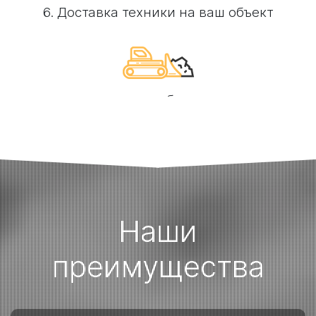
6. Доставка техники на ваш объект
7. Выполнение необходимых работ
Наши
преимущества