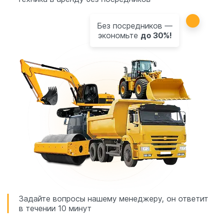
Без посредников —
экономьте
до 30%!
Задайте вопросы нашему менеджеру, он ответит
в течении 10 минут