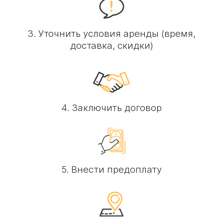
3. Уточнить условия аренды (время,
доставка, скидки)
4. Заключить договор
5. Внести предоплату