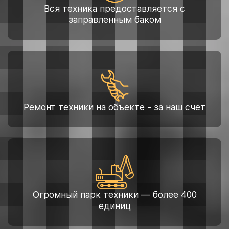
Вся техника предоставляется с
заправленным баком
Ремонт техники на объекте - за наш счет
Огромный парк техники — более 400
единиц