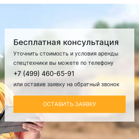
Бесплатная консультация
Уточнить стоимость и условия аренды
спецтехники вы можете по телефону
+7 (499) 460-65-91
или оставив заявку на обратный звонок
ОСТАВИТЬ ЗАЯВКУ