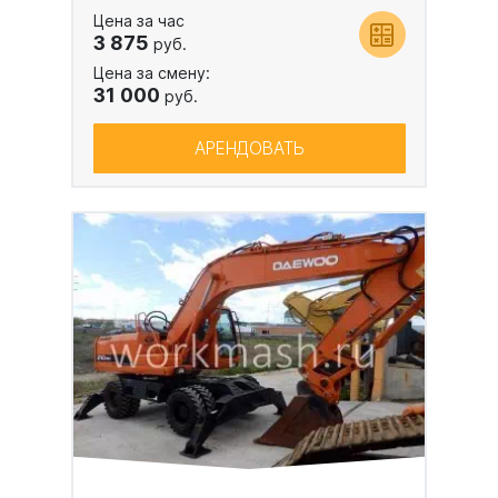
Цена за час
3 875
руб.
Цена за смену:
31 000
руб.
АРЕНДОВАТЬ