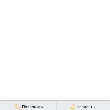
Позвонить
Написать