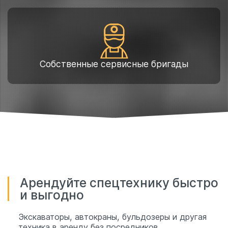
Собственные сервисные бригады
Арендуйте спецтехнику быстро
и выгодно
Экскаваторы, автокраны, бульдозеры и другая
техника в аренду без посредников