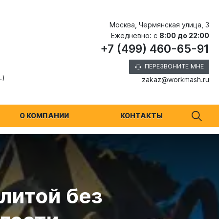
Москва, Чермянская улица, 3
Ежедневно: с
8:00 до 22:00
+7 (499) 460-65-91
ПЕРЕЗВОНИТЕ МНЕ
.)
zakaz@workmash.ru
О КОМПАНИИ
КОНТАКТЫ
литой без