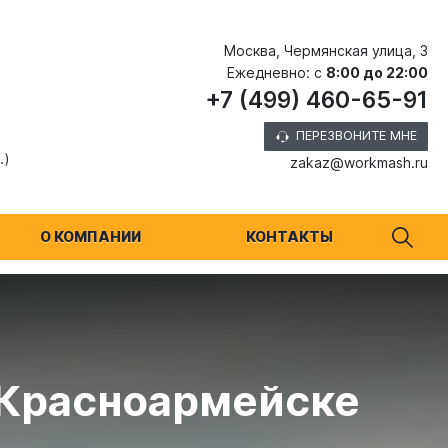
Москва, Чермянская улица, 3
Ежедневно: с
8:00 до 22:00
+7 (499) 460-65-91
ПЕРЕЗВОНИТЕ МНЕ
.)
zakaz@workmash.ru
О КОМПАНИИ
КОНТАКТЫ
 Красноармейске