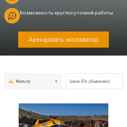
Возможность круглосуточной работы
Арендовать экскаватор
Фильтр