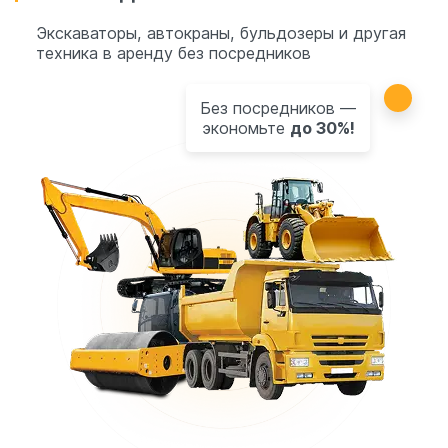
Экскаваторы, автокраны, бульдозеры и другая
техника в аренду без посредников
Без посредников —
экономьте
до 30%!