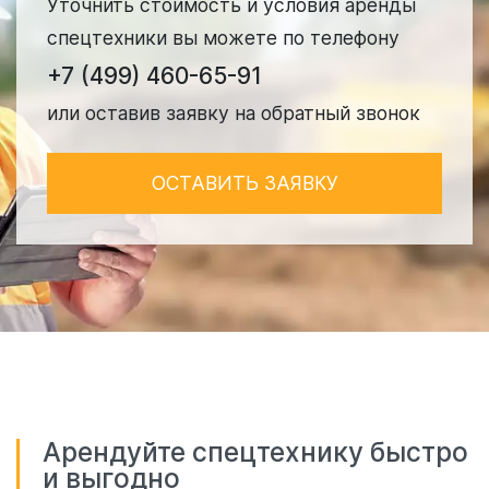
Уточнить стоимость и условия аренды
спецтехники вы можете по телефону
+7 (499) 460-65-91
или оставив заявку на обратный звонок
ОСТАВИТЬ ЗАЯВКУ
Арендуйте спецтехнику быстро
и выгодно