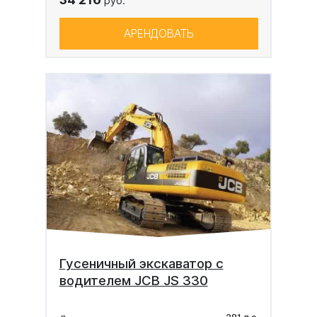
руб.
АРЕНДОВАТЬ
Гусеничный экскаватор с
водителем JCB JS 330