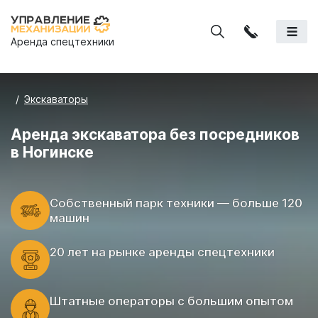
Аренда спецтехники
Экскаваторы
Аренда экскаватора без посредников
в Ногинске
Cобственный парк техники — больше 120
машин
20 лет на рынке аренды спецтехники
Штатные операторы с большим опытом